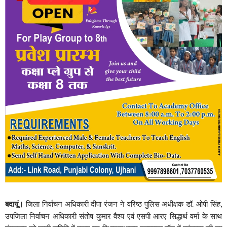
बदायूं।
जिला निर्वाचन अधिकारी दीपा रंजन ने वरिष्ठ पुलिस अधीक्षक डॉ. ओपी सिंह,
उपजिला निर्वाचन अधिकारी संतोष कुमार वैश्य एवं एसपी आरए सिद्धार्थ वर्मा के साथ