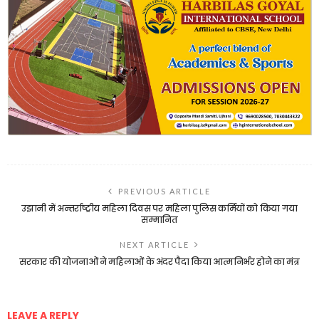
PREVIOUS ARTICLE
उझानी में अन्तर्राष्ट्रीय महिला दिवस पर महिला पुलिस कर्मियों को किया गया
सम्मानित
NEXT ARTICLE
सरकार की योजनाओं ने महिलाओं के अंदर पैदा किया आत्मनिर्भर होने का मंत्र
LEAVE A REPLY