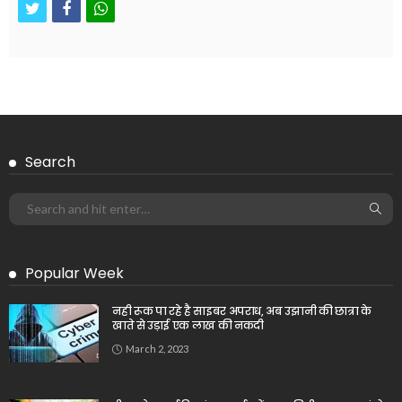
twitter
facebook
whatsapp
Search
Popular Week
नही रूक पा रहे है साइबर अपराध, अब उझानी की छात्रा के
खाते से उड़ाई एक लाख की नकदी
March 2, 2023