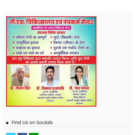
Find Us on Socials