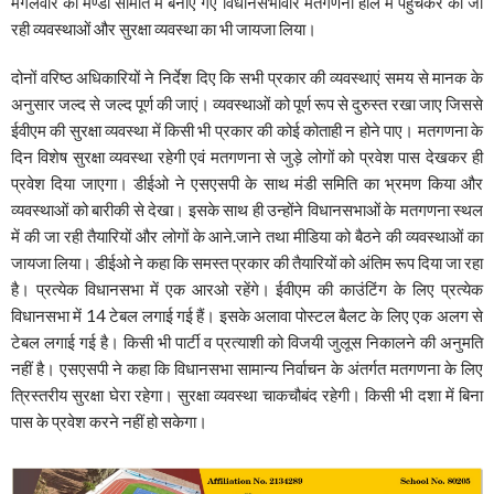
मंगलवार को मण्डी समिति में बनाए गए विधानसभावार मतगणना हॉल में पहुंचकर की जा
रही व्यवस्थाओं और सुरक्षा व्यवस्था का भी जायजा लिया।
दोनों वरिष्ठ अधिकारियों ने निर्देश दिए कि सभी प्रकार की व्यवस्थाएं समय से मानक के
अनुसार जल्द से जल्द पूर्ण की जाएं। व्यवस्थाओं को पूर्ण रूप से दुरुस्त रखा जाए जिससे
ईवीएम की सुरक्षा व्यवस्था में किसी भी प्रकार की कोई कोताही न होने पाए। मतगणना के
दिन विशेष सुरक्षा व्यवस्था रहेगी एवं मतगणना से जुड़े लोगों को प्रवेश पास देखकर ही
प्रवेश दिया जाएगा। डीईओ ने एसएसपी के साथ मंडी समिति का भ्रमण किया और
व्यवस्थाओं को बारीकी से देखा। इसके साथ ही उन्होंने विधानसभाओं के मतगणना स्थल
में की जा रही तैयारियों और लोगों के आने.जाने तथा मीडिया को बैठने की व्यवस्थाओं का
जायजा लिया। डीईओ ने कहा कि समस्त प्रकार की तैयारियों को अंतिम रूप दिया जा रहा
है। प्रत्येक विधानसभा में एक आरओ रहेंगे। ईवीएम की काउंटिंग के लिए प्रत्येक
विधानसभा में 14 टेबल लगाई गई हैं। इसके अलावा पोस्टल बैलट के लिए एक अलग से
टेबल लगाई गई है। किसी भी पार्टी व प्रत्याशी को विजयी जुलूस निकालने की अनुमति
नहीं है। एसएसपी ने कहा कि विधानसभा सामान्य निर्वाचन के अंतर्गत मतगणना के लिए
त्रिस्तरीय सुरक्षा घेरा रहेगा। सुरक्षा व्यवस्था चाकचौबंद रहेगी। किसी भी दशा में बिना
पास के प्रवेश करने नहीं हो सकेगा।