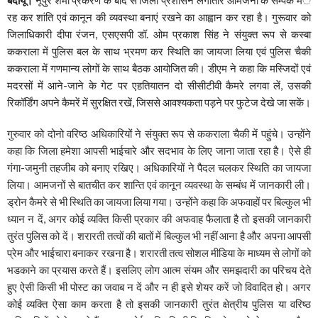
रह कर शांति एवं कानून की व्यवस्था बनाएं रखने का आह्वान कर रहा है। गुरूवार को
जिलाधिकारी दीपा रंजन, एसएसपी डॉ. ओम प्रकाश सिंह ने संयुक्त रूप से कस्बा
ककराला में पुलिस बल के साथ भ्रमण कर स्थिति का जायजा लिया एवं पुलिस चैकी
ककराला में गणमान्य लोगों के साथ बैठक आयोजित की। डीएम ने कहा कि मस्जिदों एवं
मदरसों में आने-जाने के गेट पर एहतियातन दो सीसीटीवी कैमरे लगवा लें, उसकी
रिकॉर्डिंग अपने कैमरें में सुरक्षित रखें, जिससे आवश्यकता पड़ने पर फुटेज देखे जा सकें।
गुरुवार को दोनो वरिष्ठ अधिकारियों ने संयुक्त रूप से ककराला चैकी में पहुंचे। उन्होंने
कहा कि जिला हमेशा आपसी भाईचारे और सदभाव के लिए जाना जाता रहा है। ऐसे ही
गंगा-जमुनी तहजीब को बनाए रखिए। अधिकारियों ने पैदल चलकर स्थिति का जायजा
लिया। आमजनों से बातचीत कर शान्ति एवं कानून व्यवस्था के सम्बंध में जानकारी ली।
ड्रोन कैमरे से भी स्थिति का जायजा लिया गया। उन्होंने कहा कि अफवाहों पर बिल्कुल भी
ध्यान न दें, अगर कोई व्यक्ति किसी प्रकार की अफवाह फैलाता है तो इसकी जानकारी
तुरंत पुलिस को दें। शरारती तत्वों की बातों में बिल्कुल भी नहीं आना है और अपना आपसी
प्रेम और भाईचारा बनाकर रखना है। शरारती तत्व सोशल मीडिया के माध्यम से लोगों को
भडकाने का प्रयास करते हैं। इसलिए लोग आत्म संयम और समझदारी का परिचय देते
हुए ऐसी किसी भी पोस्ट का जवाब न दें और न ही इसे शेयर करें जो विवादित हो। अगर
कोई व्यक्ति ऐसा काम करता है तो इसकी जानकारी तुरंत क्षेत्रीय पुलिस या वरिष्ठ