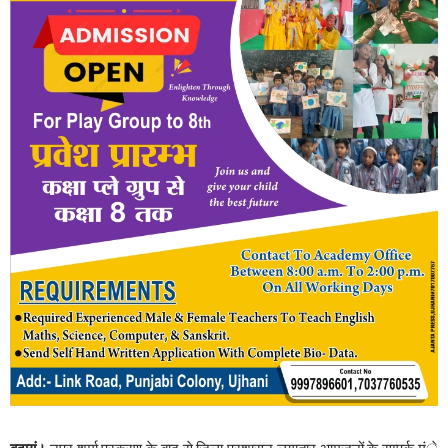
बदायूं।
नूपुर शर्मा प्रकरण के बाद से जिला प्रशासन लगातार आमजनों के सम्पर्क मंे