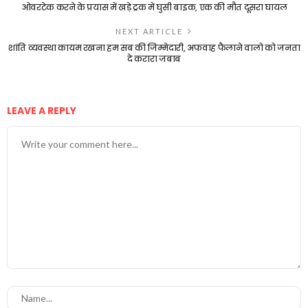
ओवरटेक करने के प्रयास में खड़े ट्रक में घुसी बाइक, एक की मौत दूसरा घायल
NEXT ARTICLE
शांति व्यवस्था कायम रखना हम सब की जिम्मेदारी, अफवाह फैलाने वालो को जनता
दे करारा जबाब
LEAVE A REPLY