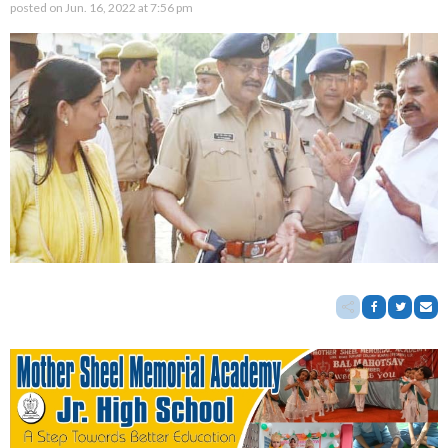
posted on
Jun. 16, 2022 at 7:56 pm