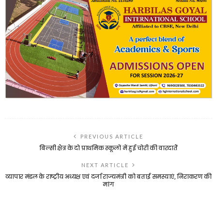
PREVIOUS ARTICLE
बिल्सी क्षेेत्र के दो प्राथमिक स्कूलों में हुई चोरी की वारदातेें
NEXT ARTICLE
व्यापार मंडल के राष्ट्रीय अध्यक्ष एवं दर्जा राज्यमंत्री को बताई समस्याएं, निराकरण की
मांग