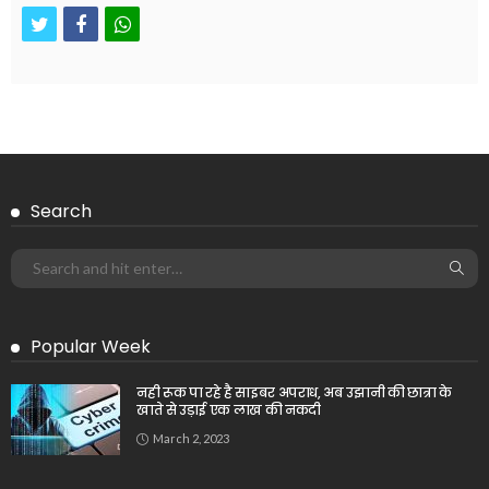
twitter
facebook
whatsapp
Search
Popular Week
नही रूक पा रहे है साइबर अपराध, अब उझानी की छात्रा के
खाते से उड़ाई एक लाख की नकदी
March 2, 2023