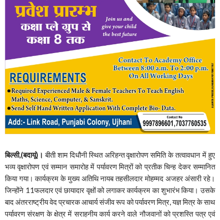
बिल्सी,(बदायूं)।
बीती शाम दिधौनी स्थित अरिहन्त वृक्षारोपण समिति के तत्वावधान में हुए
भव्य वृक्षारोपण एवं सम्मान समारोह में पर्यावरण मित्रों को प्रतीक चिन्ह देकर सम्मानित
किया गया। कार्यक्रम के मुख्य अतिथि नायब तहसीलदार मोहम्मद अजहर अंसारी रहे।
जिन्होंने 11फलदार एवं छायादार वृक्षों को लगाकर कार्यक्रम का शुभारंभ किया। उसके
बाद अंतरराष्ट्रीय वेद प्रचारक आचार्य संजीव रूप को पर्यावरण मित्र, यज्ञ मित्र के साथ
पर्यावरण संरक्षण के क्षेत्र में सराहनीय कार्य करने वाले नौजवानों को प्रशस्ति पत्र एवं