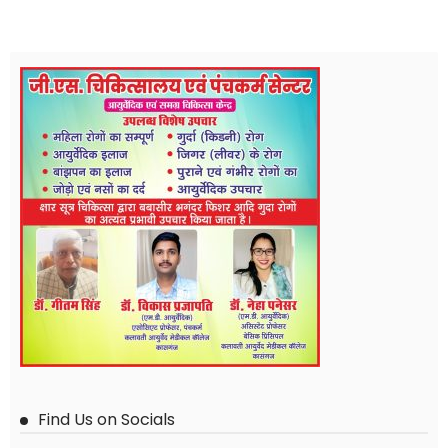
Find Us on Socials