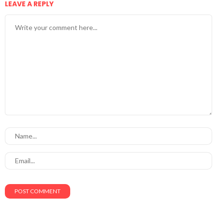
LEAVE A REPLY