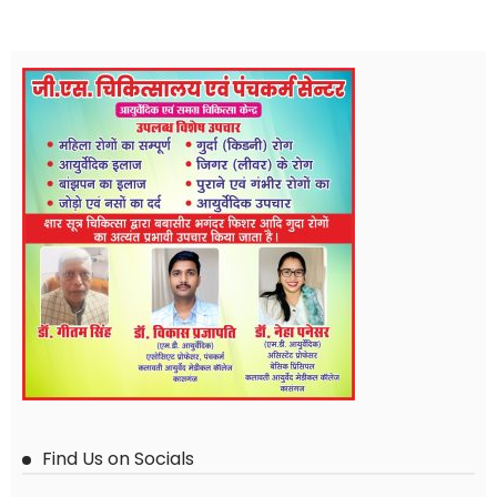
Find Us on Socials