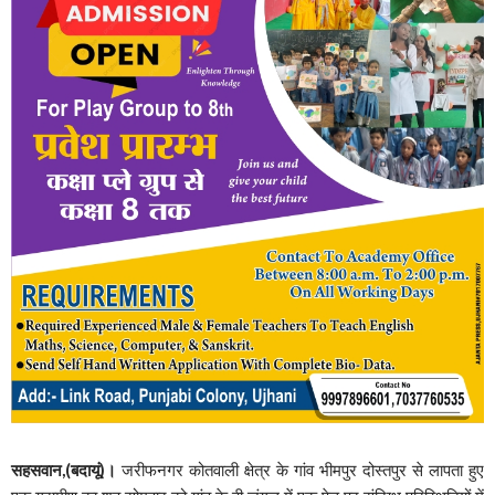
सहसवान,(बदायूं)।
जरीफनगर कोतवाली क्षेत्र के गांव भीमपुर दोस्तपुर से लापता हुए