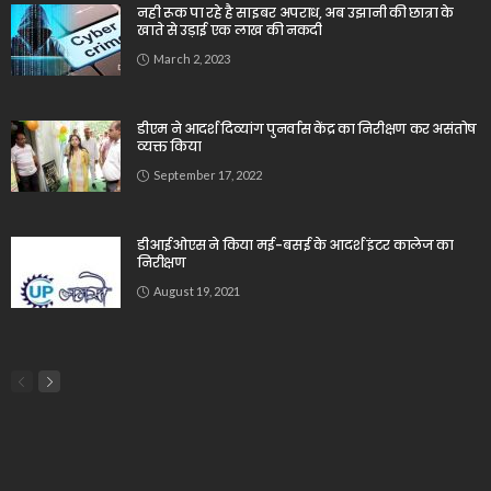
नही रूक पा रहे है साइबर अपराध, अब उझानी की छात्रा के
खाते से उड़ाई एक लाख की नकदी
March 2, 2023
डीएम ने आदर्श दिव्यांग पुनर्वास केंद्र का निरीक्षण कर असंतोष
व्यक्त किया
September 17, 2022
डीआईओएस ने किया मई-बसई के आदर्श इंटर कालेज का
निरीक्षण
August 19, 2021