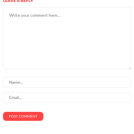
LEAVE A REPLY