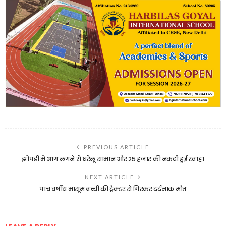
PREVIOUS ARTICLE
झोपड़ी में आग लगने से घरेलू सामान और 25 हजार की नकदी हुई स्वाहा
NEXT ARTICLE
पांच वर्षीय मासूम बच्ची की ट्रैक्टर से गिरकर दर्दनाक मौत