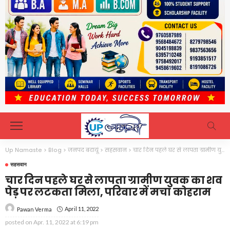
Up Namaste
>
Blog
>
जनपद बदायूं
>
सहसवान
>
चार दिन पहले घर से लापता ग्रामीण युवक का शव पेड़ पर लटकता मिला, परिवार में मचा कोहराम
सहसवान
चार दिन पहले घर से लापता ग्रामीण युवक का शव
पेड़ पर लटकता मिला, परिवार में मचा कोहराम
April 11, 2022
Pawan Verma
posted on
Apr. 11, 2022 at 6:19 pm