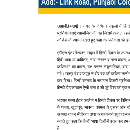
उझानी,(बदायूं)।
नगर के विभिन्न स्कूलों में ह
प्रतियोगिताएं आायोजित की गई जिसमें अब्वल रहने व
को देश की आत्मा बताते हुए कहा कि अनेकता को हिन्
एपीएस इंटरनेशलन स्कूल में हिन्दी दिवस के उपलक्ष
हिंदी भाषा पर कविताएं, नारा लेखन व नारा वाचन, 
कविताओं का वाचन, यक्ष-प्रश्न लघुनाटिका, वाद
गई। छात्र देव राजपूत ने वीर रस की कविता ’रानी पद
कर दिया। हिन्दी सप्ताह के समापन विजयी प्रतिभाग
हिन्दी ही एकमात्र ऐसी भाषा है जो पूरे विश्व को एक स
भदवार गर्ल्स इंटर कालेज में हिन्दी दिवस पर विभिन्
ने पहला, खुशनूर, भावना, कोमल ने दूसरा और की
अध्यक्ष राजन मेंदीरत्ता तथा प्रधानाचार्य सुजाता मा
बताते हुए कहा कि हिन्दी भाषा दिलों में उतर कर ह
है।