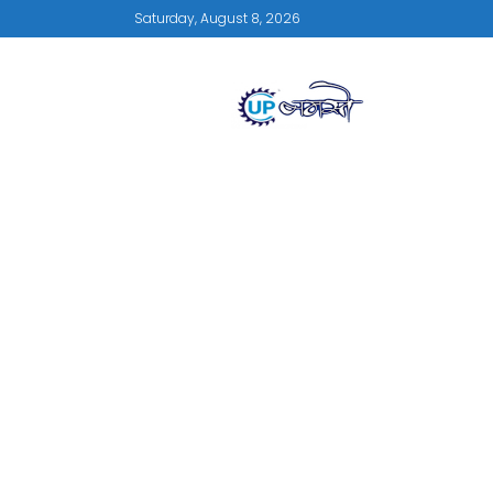
Saturday, August 8, 2026