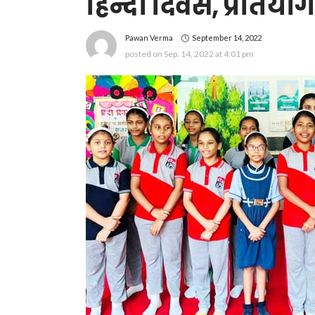
हिन्दी दिवस, प्रतियो
September 14, 2022
Pawan Verma
posted on
Sep. 14, 2022 at 4:01 pm