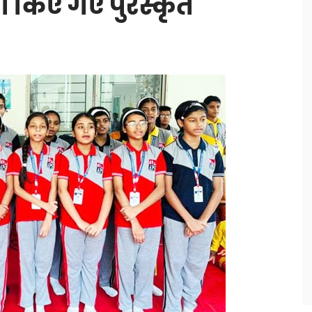
गी किए गए पुरस्कृत