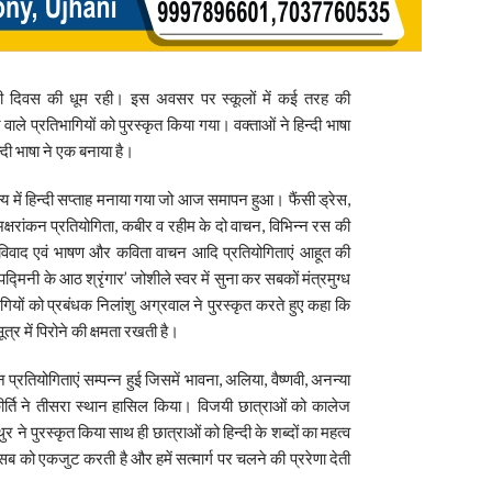
िन्दी दिवस की धूम रही। इस अवसर पर स्कूलों में कई तरह की
ाले प्रतिभागियों को पुरस्कृत किया गया। वक्ताओं ने हिन्दी भाषा
दी भाषा ने एक बनाया है।
्य में हिन्दी सप्ताह मनाया गया जो आज समापन हुआ। फैंसी ड्रेस,
अक्षरांकन प्रतियोगिता, कबीर व रहीम के दो वाचन, विभिन्न रस की
-विवाद एवं भाषण और कविता वाचन आदि प्रतियोगिताएं आहूत की
्मिनी के आठ श्रृंगार’ जोशीले स्वर में सुना कर सबकों मंत्रमुग्ध
ियों को प्रबंधक निलांशु अग्रवाल ने पुरस्कृत करते हुए कहा कि
ूत्र में पिरोने की क्षमता रखती है।
न प्रतियोगिताएं सम्पन्न हुई जिसमें भावना, अलिया, वैष्णवी, अनन्या
र्ति ने तीसरा स्थान हासिल किया। विजयी छात्राओं को कालेज
थुर ने पुरस्कृत किया साथ ही छात्राओं को हिन्दी के शब्दों का महत्व
म सब को एकजुट करती है और हमें सत्मार्ग पर चलने की प्ररेणा देती