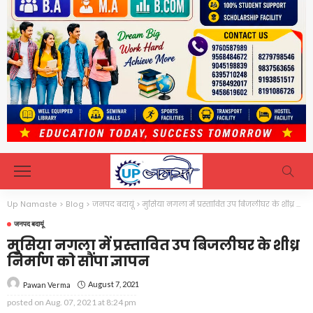
Up Namaste
>
Blog
>
जनपद बदायूं
>
मुसिया नगला में प्रस्तावित उप बिजलीघर के शीध्र निर्माण को सौंपा ज्ञापन
जनपद बदायूं
मुसिया नगला में प्रस्तावित उप बिजलीघर के शीध्र
निर्माण को सौंपा ज्ञापन
August 7, 2021
Pawan Verma
posted on
Aug. 07, 2021 at 8:24 pm