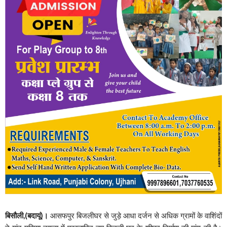
बिसौली,(बदायूं)।
आसफपुर बिजलीघर से जुड़े आधा दर्जन से अधिक ग्रामों के वाशिंदों