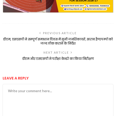
PREVIOUS ARTICLE
डीएम, एसएसपी ने सम्पूर्ण समाधान दिवस में सुनी जनशिकायतें, खराब हैण्डपम्पों को
जल्द ठीक कराने के निर्देश
NEXT ARTICLE
डीएम और एसएसपी ने परीक्षा केन्द्रों का किया निरीक्षण
LEAVE A REPLY