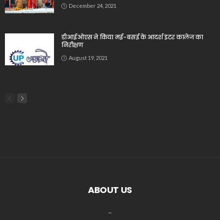
December 24, 2021
डीआईओएस ने किया मई-बसई के आदर्श इंटर कालेज का
निरीक्षण
August 19, 2021
ABOUT US
_