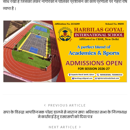
साध रखी है जिसको लेकर नागरिकों में पालिका प्रशासन की कार्य प्रणाली पर गहरा रोष
व्याप्त है।
PREVIOUS ARTICLE
सपा के विरूद्ध आपत्तिजनक पोस्ट डालने से नाराज सपा अधिवक्ता सभा के जिलाध्यक्ष
ने कार्रवाई हेतु एसएसपी को दिया पत्र
NEXT ARTICLE