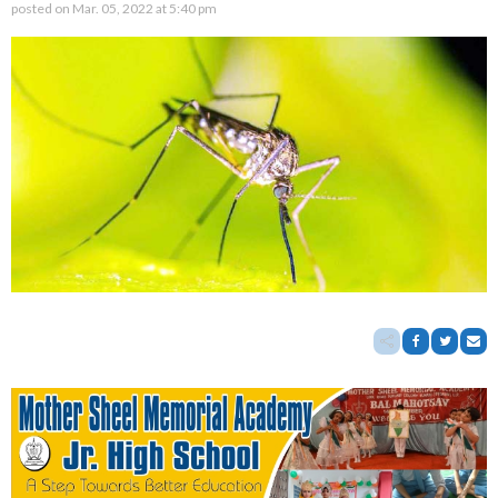
posted on
Mar. 05, 2022 at 5:40 pm