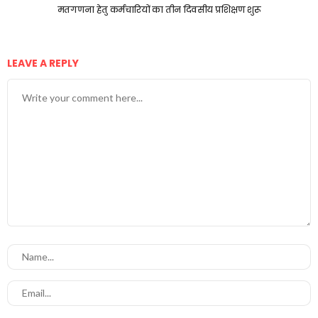
मतगणना हेतु कर्मचारियों का तीन दिवसीय प्रशिक्षण शुरू
LEAVE A REPLY