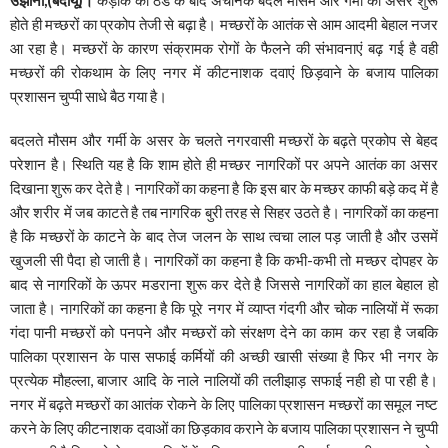
होते ही मच्छरों का प्रकोप तेजी से बढ़ा है। मच्छरों के आतंक से आम आदमी बेहाल नजर
आ रहा है। मच्छरों के कारण संक्रामक रोगों के फैलने की संभावनाएं बढ़ गई है वही
मच्छरों की रोकथाम के लिए नगर में कीटनाशक दवाएं छिड़वाने के बजाय पालिका
प्रशासन चुप्पी साधे बैठ गया है।
बदलते मौसम और गर्मी के असर के चलते नगरवासी मच्छरों के बढ़ते प्रकोप से बेहद
परेशान है। स्थिति यह है कि शाम होते ही मच्छर नागरिकों पर अपने आतंक का असर
दिखाना शुरू कर देते है। नागरिकों का कहना है कि इस बार के मच्छर काफी बड़े कद में है
और शरीर में जब काटते है तब नागरिक बुरी तरह से सिहर उठते है। नागरिकों का कहना
है कि मच्छरों के काटने के बाद तेज जलन के साथ त्वचा लाल पड़ जाती है और उसमें
खुजली सी पैदा हो जाती है। नागरिकों का कहना है कि कभी-कभी तो मच्छर दोपहर के
बाद से नागरिकों के ऊपर मडराना शुरू कर देते है जिससे नागरिकों का हाल बेहाल हो
जाता है। नागरिकों का कहना है कि पूरे नगर में व्याप्त गंदगी और चोक नालियों में रूका
गंदा पानी मच्छरों को पनपने और मच्छरों को संरक्षण देने का काम कर रहा है जबकि
पालिका प्रशासन के पास सफाई कर्मियों की अच्छी खासी संख्या है फिर भी नगर के
प्रत्येक मौहल्ला, बाजार आदि के नाले नालियों की तलीझाड़ सफाई नही हो पा रही है।
नगर में बढ़ते मच्छरों का आतंक रोकने के लिए पालिका प्रशासन मच्छरों का समूल नष्ट
करने के लिए कीटनाशक दवाओं का छिड़काव कराने के बजाय पालिका प्रशासन ने चुप्पी