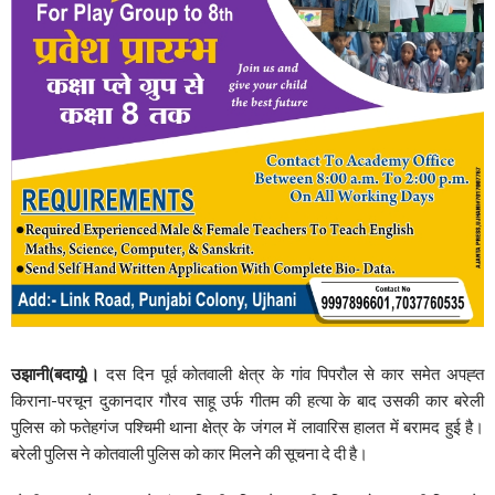
उझानी(बदायूं)।
दस दिन पूर्व कोतवाली क्षेत्र के गांव पिपरौल से कार समेत अपह्त
किराना-परचून दुकानदार गौरव साहू उर्फ गीतम की हत्या के बाद उसकी कार बरेली
पुलिस को फतेहगंज पश्चिमी थाना क्षेत्र के जंगल में लावारिस हालत में बरामद हुई है।
बरेली पुलिस ने कोतवाली पुलिस को कार मिलने की सूचना दे दी है।