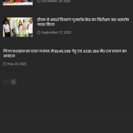
December 24, 2021
डीएम ने आदर्श दिव्यांग पुनर्वास केंद्र का निरीक्षण कर असंतोष
व्यक्त किया
September 17, 2022
जिला प्रशासन का दावा जनपद में 6345.399 गेहू एवं 4230.266 मै0 टन चावल का
आवंटन
May 22, 2021