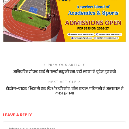
PREVIOUS ARTICLE
अनियंत्रित होकर खाई में पलटी स्कूली बस, बड़ी संख्या में चुटैल हुए बच्चें
NEXT ARTICLE
रोडवेज-बाइक भिंडत में एक किशोर की मौत, तीन घायल, परिजनों ने अस्पताल में
काटा हंगामा
LEAVE A REPLY