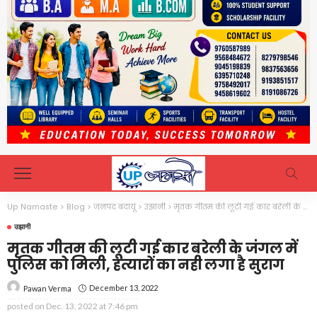
Up Namaste
>
Blog
>
जनपद बदायूं
>
उझानी
>
मृतक गीतम की लूटी गई कार बरेली के जंगल में पुलिस को मिली, हत्यारों का नही लगा है सुराग
उझानी
मृतक गीतम की लूटी गई कार बरेली के जंगल में
पुलिस को मिली, हत्यारों का नही लगा है सुराग
December 13, 2022
Pawan Verma
posted on
Dec. 13, 2022 at 7:46 pm