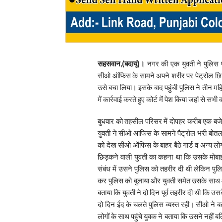
सहसवान,(बदायूं)।
नगर की एक युवती ने पुलिस 
सीओ ऑफिस के सामने अपने शरीर पर पेट्रोल छिड़
उसे बचा लिया। इसके बाद पहुंची पुलिस ने तीन महिल
में कार्रवाई करते हुए कोर्ट में पेश किया जहां से सभ
बुधवार को तहसील परिसर में दोपहर करीब एक बजे उस
युवती ने सीओ आफिस के सामने पैट्रोल भरी बोत
को देख सीओ ऑफिस के बाहर बैठे गार्ड व अन्य लोग
छिड़कने वाली युवती का कहना था कि उसके मोबाइ
संबंध में उसने पुलिस को तहरीर दी थी लेकिन पु
कर पुलिस को बुलाया और युवती समेत उसके साथ आ
बताया कि युवती ने दो दिन पूर्व तहरीर दी थी कि उ
दो दिन ईद के चलते पुलिस व्यस्त रही। सीओ ने ब
लोगों के साथ पहुंचे युवक ने बताया कि उसने नहीं 