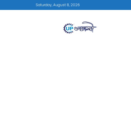
Saturday, August 8, 2026