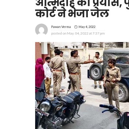
आत्मदाह का प्रयास, प
कोर्ट ने भेजा जेल
May 4, 2022
Pawan Verma
posted on
May. 04, 2022 at 7:37 pm