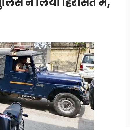
ुलिस ने लिया हिरासत में,