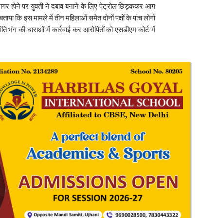
ागर होने पर युवती ने दबाव बनाने के लिए पेट्रोल छिड़ककर आग
या कि इस मामले में तीन महिलाओं समेत दोनों पक्षों के पांच लोगों
ि भंग की धाराओं में कार्रवाई कर आरोपितों को एसडीएम कोर्ट में