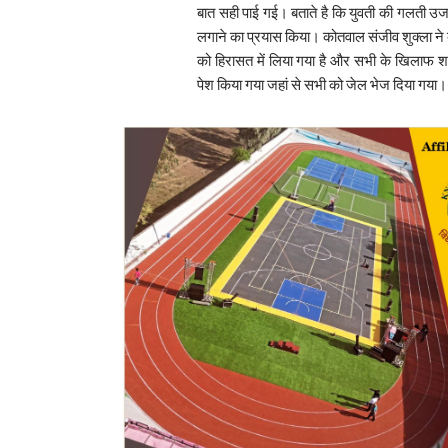
बात सही पाई गई। बताते है कि युवती की गलती उज
लगाने का प्रयास किया। कोतवाल संजीव शुक्ला ने बता
को हिरासत में लिया गया है और सभी के खिलाफ शांत
पेश किया गया जहां से सभी को जेल भेज दिया गया।