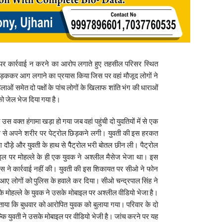
पर कार्रवाई न करने का आरोप लगाते हुए तहसील परिसर स्थित
ककर आग लगाने का प्रयास किया जिस पर वहां मौजूद लोगों ने
ाओं समेत दो पक्षों के पांच लोगों के खिलाफ शांति भंग की धाराओं
ी को जेल भेज दिया गया है।
 वक्त हंगामा खड़ा हो गया जब वहां पहुंची दो युवतियों में से एक
ल से अपने शरीर पर पेट्रोल छिड़कने लगी। युवती की इस हरकत
 दौड़े और युवती के हाथ से पैैट्रोल भरी बोतल छीन ली। पैट्रोल
ल पर मोहल्ले के ही एक युवक ने अश्लील मैसेज भेजा था। इस
लिस ने कार्रवाई नहीं की। युवती की इस शिकायत पर सीओ ने फोन
ए लोगों को पुलिस के हवाले कर दिया। सीओ चन्द्रपाल सिंह ने
सके मोहल्ले के युवक ने उसके मोबाइल पर अश्लील वीडियो भेजा है।
ताया कि बुधवार को आरोपित युवक को बुलाया गया। परिवार के दो
बल्कि युवती ने उसके मोबाइल पर वीडियो भेजी है। जांच करने पर यह