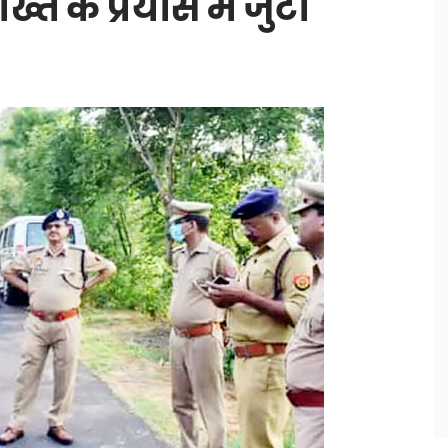
 के प्रयास में जुटी