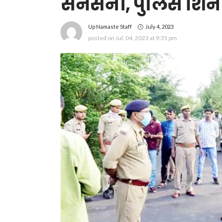
सनसनी, पुलिस शिनाख्त
July 4, 2023
Up Namaste Staff
posted on
Jul. 04, 2023 at 9:35 pm