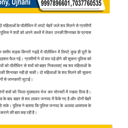
 महिलाओं के पॉलीथिन में लपटे चेहरें जले शव मिलने से ग्रामीणों
पुलिस ने शवों को अपने कब्जें में लेकर उनकी शिनाख्त के प्रयास
े समीप सड़क किनारें गड्ढें में पॉलीथिन में लिपटे कुछ ही दूरी के
दहशत फैल गई। ग्रामीणों ने दो शव पड़े होने की सूचना पुलिस को
शवों को पॉलीथिन से शवों को बाहर निकलवाएं तब शव महिलाओं के
 उनकी शिनाख्त नही हो सकी। दो महिलाओं के शव मिलने की सूचना
णों से जानकारी जुटाई।
दोनों शवों को जिला मुख्यालय भेज कर मोरचरी में रखवा दिया है।
ा के बाद बाहर से शव लाकर जनपद में फेंके गए है और दोनों चेहरें
हो सके। पुलिस ने बताया कि पुलिस जनपद के अलावा आसपास के
ी कराने की बात कह रही है।