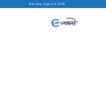
Saturday, August 8, 2026