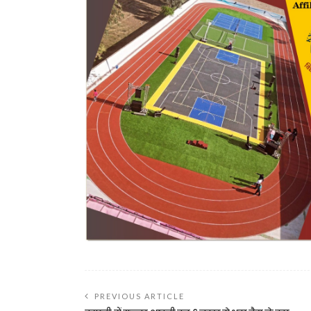
PREVIOUS ARTICLE