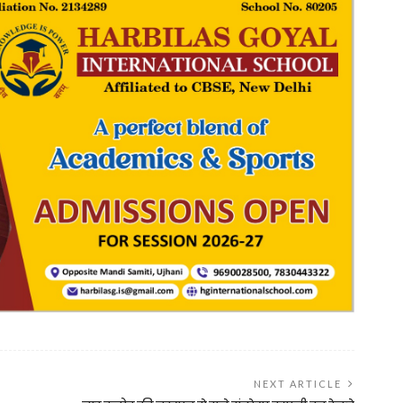
NEXT ARTICLE