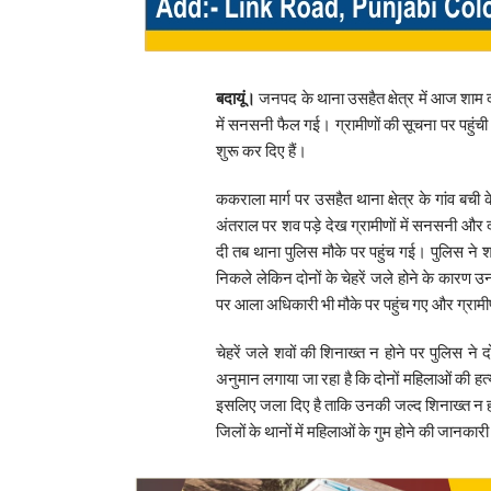
बदायूं।
जनपद के थाना उसहैत क्षेत्र में आज शाम दो
में सनसनी फैल गई। ग्रामीणों की सूचना पर पहुंची 
शुरू कर दिए हैं।
ककराला मार्ग पर उसहैत थाना क्षेत्र के गांव बची क
अंतराल पर शव पड़े देख ग्रामीणों में सनसनी और 
दी तब थाना पुलिस मौके पर पहुंच गई। पुलिस ने 
निकले लेकिन दोनों के चेहरें जले होने के कारण
पर आला अधिकारी भी मौके पर पहुंच गए और ग्रामी
चेहरें जले शवों की शिनाख्त न होने पर पुलिस ने 
अनुमान लगाया जा रहा है कि दोनों महिलाओं की हत्य
इसलिए जला दिए है ताकि उनकी जल्द शिनाख्त न 
जिलों के थानों में महिलाओं के गुम होने की जानकार