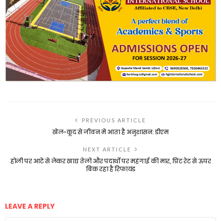
PREVIOUS ARTICLE
खेल-कूद से जीवन में आता है अनुशासन: डीएम
NEXT ARTICLE
होली पर आटे से लेकर खाद्य तेलों और पदार्थो पर महंगाई की मार, प्रिंट रेट से ऊपर
बिक रहा है रिफायंड
LEAVE A REPLY