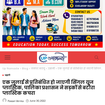
Up Namaste
>
Blog
>
जनपद बदायूं
>
उझानी
>
एक जुलाई से प्रतिबंधित हो जाएगी सिंगल यूज प्लास्टिक, पालिका प्रशासन ने सड़कों से बटोरा प्लास्टिक कचरा
उझानी
एक जुलाई से प्रतिबंधित हो जाएगी सिंगल यूज
प्लास्टिक, पालिका प्रशासन ने सड़कों से बटोरा
प्लास्टिक कचरा
June 30, 2022
Pawan Verma