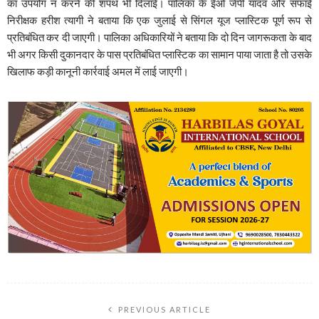
का उपयोग न करने की शपथ भी दिलाई। पालिका के ईओ जेपी यादव और सफाई
निरीक्षक हरीश त्यागी ने बताया कि एक जुलाई से सिंगल यूज प्लास्टिक पूर्ण रूप से
प्रतिबंधित कर दी जाएगी। पालिका अधिकारियों ने बताया कि दो दिन जागरूकता के बाद
भी अगर किसी दुकानदार के पास प्रतिबंधित प्लास्टिक का सामान पाया जाता है तो उसके
खिलाफ कड़ी कानूनी कार्रवाई अमल में लाई जाएगी।
PREVIOUS ARTICLE