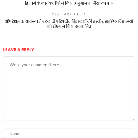
हिजामं के कार्यकर्ताओं ने किया हनुमान चालीसा का पाठ
NEXT ARTICLE
ऑपरेशन कायाकल्प ने बदल दी परिषदीय विद्यालयों की तस्वीर, सर्वश्रेष्ठ विद्यालयों
को डीएम ने किया सम्मानित
LEAVE A REPLY