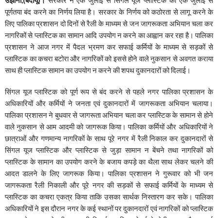
पूर्णतया बंद करने का निर्णय लिया है। सरकार के निर्णय को कठोरता से लागू करने के
लिए पालिका प्रशासन दो दिनों से रैली के माध्यम से जन जागरूकता अभियान चला कर
नागरिकों से प्लास्टिक का सामान आदि उपयोग न करने का आह्वान कर रहा है। पालिका
प्रशासन ने आज नगर में पैदल भ्रमण कर सफाई कर्मियों के माध्यम से सड़कों से
प्लास्टिक का कचरा बटोरा और नागरिकों को इससे होने वाले नुकसान से अवगत कराया
साथ ही प्लास्टिक सामान का उपयोग न करने की शपथ दुकानदारों को दिलाई।
सिंगल यूज प्लास्टिक को पूर्ण रूप से बंद करने से पहले नगर पालिका प्रशासन के
अधिकारियों और कर्मियों ने जनता एवं दुकानदारों में जागरूकता अभियान चलाया।
पालिका प्रशासन ने बुधवार से जागरूता अभियान चला कर प्लास्टिक के सामान से होने
वाले नुकसान से आम आदमी को जागरूक किया। पालिका कर्मियों और अधिकारियों ने
छात्राओं और गणमान्य नागरिकों के साथ पूरे नगर में रैली निकाल कर दुकानदारों से
सिंगल यूज प्लास्टिक और प्लास्टिक से जुड़ा सामान न बेंचने तथा नागरिकों को
प्लास्टिक के सामान का उपयोग करने के बजाय कपड़े का थैला साथ लेकर चलने की
आदत डालने के लिए जागरूक किया। पालिका प्रशासन ने गुरूवार को भी जन
जागरूकता रैली निकाली और पूरे नगर की सड़कों से सफाई कर्मियों के माध्यम से
प्लास्टिक का कचरा एकत्र किया ताकि उसका सार्थक निस्तारण कर सके। पालिका
अधिकारियों ने इस दौरान नगर के कई स्थानों पर दुकानदारों एवं नागरिकों को प्लास्टिक