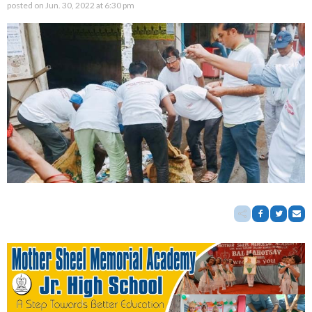
posted on
Jun. 30, 2022 at 6:30 pm