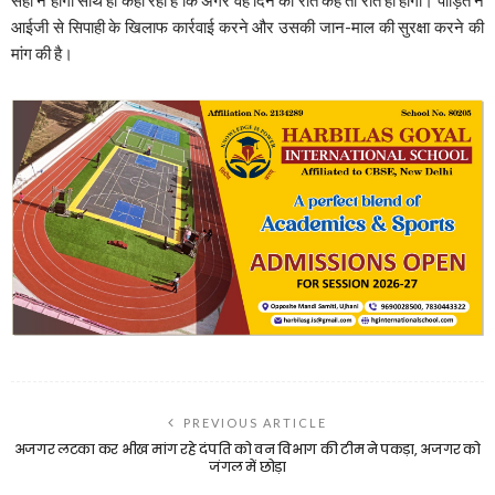
आईजी से सिपाही के खिलाफ कार्रवाई करने और उसकी जान-माल की सुरक्षा करने की
मांग की है।
PREVIOUS ARTICLE
अजगर लटका कर भीख मांग रहे दंपति को वन विभाग की टीम ने पकड़ा, अजगर को
जंगल में छोड़ा