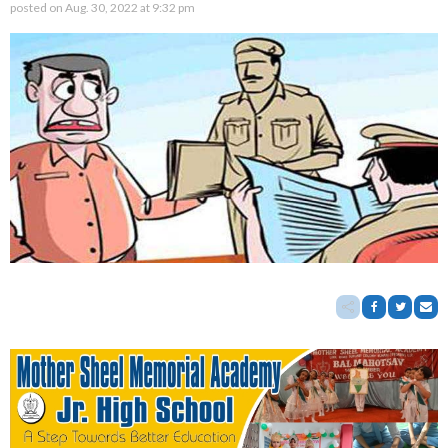
posted on
Aug. 30, 2022 at 9:32 pm