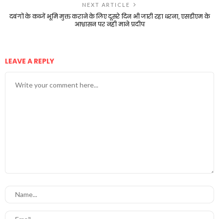
NEXT ARTICLE
दबंगों के कब्जें भूमि मुक्त कराने के लिए दूसरे दिन भी जारी रहा धरना, एसडीएम के
आश्वासन पर नही माने प्रदीप
LEAVE A REPLY