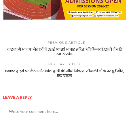
PREVIOUS ARTICLE
कछला में भाजपा नेताओं ने उड़ाई आदर्श आचार संहिता की ध्ज्जियां, छात्रों में बांटे
स्मार्ट फोन
NEXT ARTICLE
एमएफ हाइवे पर कैंटर और छोटा हाथी की सीधी भिडं़त, तीन की मौके पर हुई मौत,
एक घायल
LEAVE A REPLY