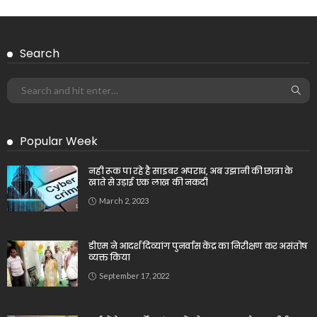
Search
Popular Week
नही रूक पा रहे है साइबर अपराध, अब उझानी की छात्रा के
खाते से उड़ाई एक लाख की नकदी
March 2, 2023
डीएम ने आदर्श दिव्यांग पुनर्वास केंद्र का निरीक्षण कर असंतोष
व्यक्त किया
September 17, 2022