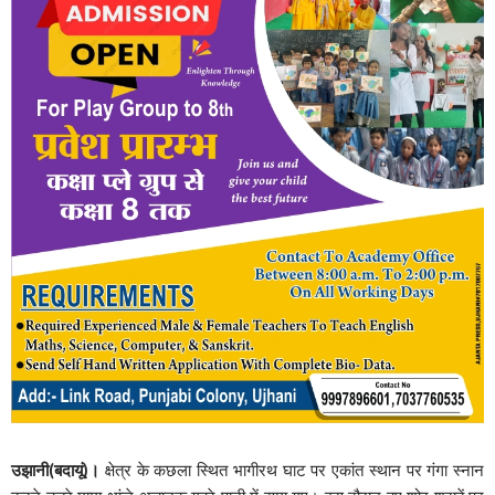
उझानी(बदायूं)।
क्षेत्र के कछला स्थित भागीरथ घाट पर एकांत स्थान पर गंगा स्नान