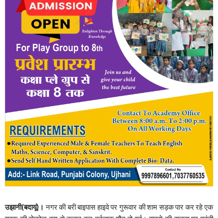
उझानी(बदायूं)।
नगर की बरी बाइपास हाइवे पर गुरूवार की शाम सड़क पार कर रहे एक