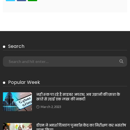
Search
Popular Week
नही रूक पा रहे है साइबर अपराध, अब उझानी की छात्रा के
खाते से उड़ाई एक लाख की नकदी
March 2, 2023
डीएम ने आदर्श दिव्यांग पुनर्वास केंद्र का निरीक्षण कर असंतोष
व्यक्त किया