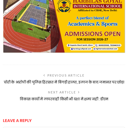
PREVIOUS ARTICLE
चोरी के आरोपी की पुलिस हिरासत में बिगड़ी हालत, इलाज के बाद जमानत पर छोड़ा
NEXT ARTICLE
विकास कार्यो में लापरवाही किसी भी दशा में क्षम्य नहीं : डीएम
LEAVE A REPLY