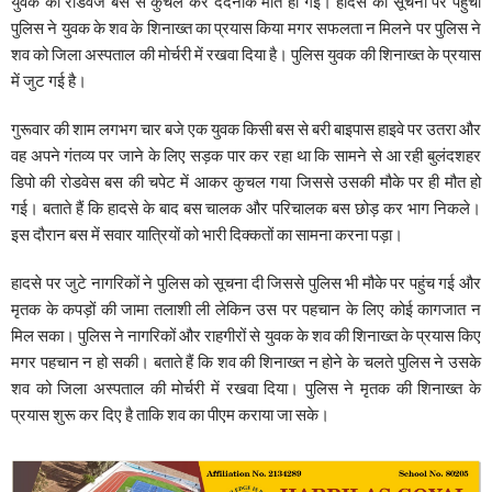
युवक की रोडवेज बस से कुचल कर दर्दनाक मौत हो गई। हादसे की सूचना पर पहुंची
पुलिस ने युवक के शव के शिनाख्त का प्रयास किया मगर सफलता न मिलने पर पुलिस ने
शव को जिला अस्पताल की मोर्चरी में रखवा दिया है। पुलिस युवक की शिनाख्त के प्रयास
में जुट गई है।
गुरूवार की शाम लगभग चार बजे एक युवक किसी बस से बरी बाइपास हाइवे पर उतरा और
वह अपने गंतव्य पर जाने के लिए सड़क पार कर रहा था कि सामने से आ रही बुलंदशहर
डिपो की रोडवेस बस की चपेट में आकर कुचल गया जिससे उसकी मौके पर ही मौत हो
गई। बताते हैं कि हादसे के बाद बस चालक और परिचालक बस छोड़ कर भाग निकले।
इस दौरान बस में सवार यात्रियों को भारी दिक्कतों का सामना करना पड़ा।
हादसे पर जुटे नागरिकों ने पुलिस को सूचना दी जिससे पुलिस भी मौके पर पहुंच गई और
मृतक के कपड़ों की जामा तलाशी ली लेकिन उस पर पहचान के लिए कोई कागजात न
मिल सका। पुलिस ने नागरिकों और राहगीरों से युवक के शव की शिनाख्त के प्रयास किए
मगर पहचान न हो सकी। बताते हैं कि शव की शिनाख्त न होने के चलते पुलिस ने उसके
शव को जिला अस्पताल की मोर्चरी में रखवा दिया। पुलिस ने मृतक की शिनाख्त के
प्रयास शुरू कर दिए है ताकि शव का पीएम कराया जा सके।