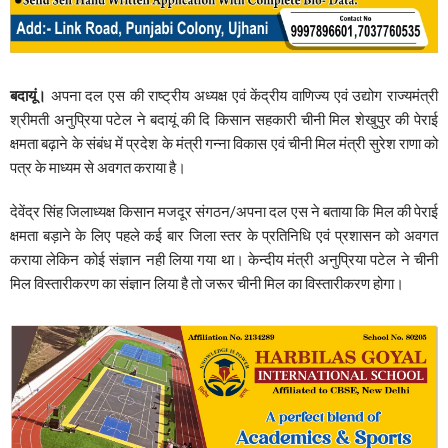
बदायूं।
अपना दल एस की राष्ट्रीय अध्यक्ष एवं केंद्रीय वाणिज्य एवं उद्योग राज्यमंत्री
श्रीमती अनुप्रिया पटेल ने बदायूं की दि किसान सहकारी चीनी मिल शेखुपुर की पेराई
क्षमता बढ़ाने के संबंध में प्रदेश के मंत्री गन्ना विकास एवं चीनी मिल मंत्री सुरेश राणा को
पत्र के माध्यम से अवगत कराया है।
देवेंद्र सिंह जिलाध्यक्ष किसान मजदूर संगठन/अपना दल एस ने बताया कि मिल की पेराई
क्षमता बड़ाने के लिए पहले कई बार जिला स्तर के प्रतिनिधि एवं प्रशासन को अवगत
कराया लेकिन कोई संज्ञान नही लिया गया था। केन्दीय मंत्री अनुप्रिया पटेल ने चीनी
मिल विस्तारीकरण का संज्ञान लिया है तो जरूर चीनी मिल का विस्तारीकरण होगा।