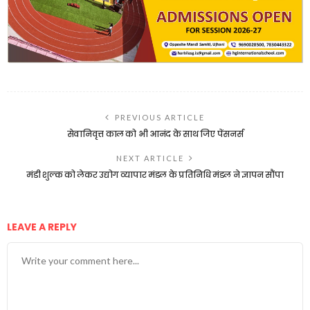
PREVIOUS ARTICLE
सेवानिवृत्त काल को भी आनंद के साथ जिए पेंसनर्स
NEXT ARTICLE
मंडी शुल्क को लेकर उद्योग व्यापार मंडल के प्रतिनिधि मंडल ने ज्ञापन सौंपा
LEAVE A REPLY