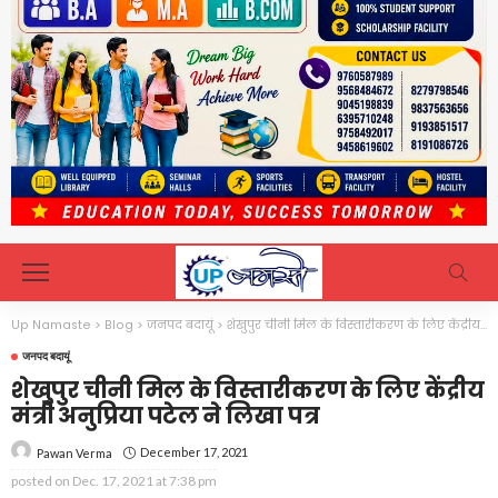
Up Namaste
>
Blog
>
जनपद बदायूं
>
शेखुपुर चीनी मिल के विस्तारीकरण के लिए केंद्रीय मंत्री अनुप्रिया पटेल ने लिखा पत्र
जनपद बदायूं
शेखुपुर चीनी मिल के विस्तारीकरण के लिए केंद्रीय
मंत्री अनुप्रिया पटेल ने लिखा पत्र
December 17, 2021
Pawan Verma
posted on
Dec. 17, 2021 at 7:38 pm