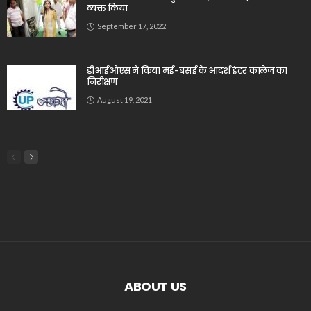
व्यक्त किया
September 17, 2022
डीआईओएस ने किया मई-बसई के आदर्श इंटर कालेज का
निरीक्षण
August 19, 2021
ABOUT US