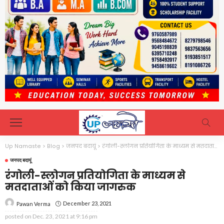
Up Namaste
>
Blog
>
जनपद बदायूं
>
रंगोली-स्लोगन प्रतियोगिता के माध्यम से मतदाताओं को किया जागरुक
जनपद बदायूं
रंगोली-स्लोगन प्रतियोगिता के माध्यम से
मतदाताओं को किया जागरुक
December 23, 2021
Pawan Verma
posted on
Dec. 23, 2021 at 9:16 pm