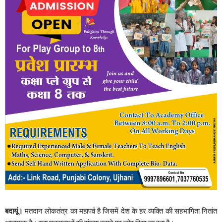
बदायूं।
मतदान लोकतंत्र का महापर्व है जिसमें देश के हर व्यक्ति की सहभागिता नितांत