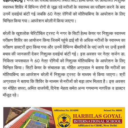
स्वास्थ्य शिविर में विभिन्न रोगों से जूझ रहे मरीजों के स्वास्थ्य का परीक्षण करने के बाद
उनमें दवाईयां बांटी गई जबकि 60 नेत्र रोगियों को मोतियाबिन्द के आपरेशन के लिए
चिन्हित किया गया। आपरेशन बरेली में किया जाएगा।
बरेली के खुशलोक चेरिटीबिल ट्रस्ट ने नगर के सिटी हेल्थ केयर पर निशुल्क स्वास्थ्य
परीक्षण शिविर का आयोजन किया जिसमें पहुंचे ढाई सौ से अधिक मरीजों के स्वास्थ्य का
परीक्षण डाक्टरों द्वारा किया गया और उनमें विभिन्न बीमारियों के पाएं जाने पर उन्हें इससे
बचाव की जानकारी देकर निशुल्क दवाईयां बांटी गई। इस अवसर पर नेत्र सर्जन डा.
निकिता जयसवाल ने 60 नेत्र रोगियों को निशुल्क मोतियाबिन्द के आपरेशन के लिए
चिन्हित किया। सिटी केयर के संचालक डा. मोहित अग्रवाल ने बताया कि मरीजों का
मोतियाबिन्द का आपरेशन बरेली में निशुल्क ट्रस्ट के माध्यम से किया जाएगा। श्री
अग्रवाल ने बताया कि शिविर के माध्यम से मरीजों को बड़ा लाभ मिलता है। इस अवसर
पर मोहित सपरा, अमित वाजपेयी, दिनेश मेहता समेत अन्य गणमान्य नागरिक व डाक्टर
मौजूद रहे।