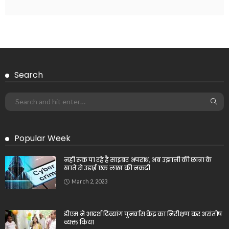
Search
Popular Week
नही रूक पा रहे है साइबर अपराध, अब उझानी की छात्रा के
खाते से उड़ाई एक लाख की नकदी
March 2, 2023
डीएम ने आदर्श दिव्यांग पुनर्वास केंद्र का निरीक्षण कर असंतोष
व्यक्त किया