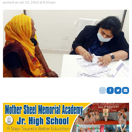
posted on
Jul. 01, 2023 at 8:30 pm