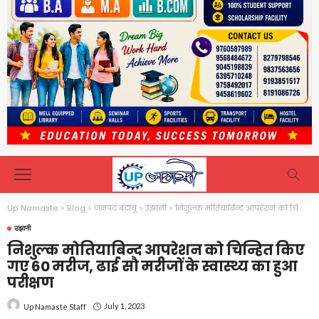
Up Namaste
>
Blog
>
जनपद बदायूं
>
उझानी
>
निशुल्क मोतियाबिन्द आपरेशन को चिन्हित किए गए 60 मरीज, ढाई सौ मरीजों के स्वास्थ्य का हुआ परीक्षण
उझानी
निशुल्क मोतियाबिन्द आपरेशन को चिन्हित किए
गए 60 मरीज, ढाई सौ मरीजों के स्वास्थ्य का हुआ
परीक्षण
July 1, 2023
Up Namaste Staff