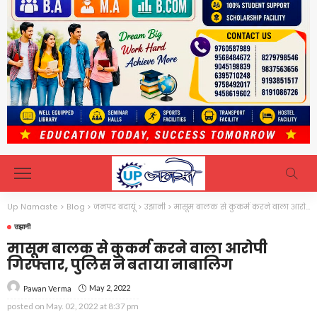
Up Namaste
>
Blog
>
जनपद बदायूं
>
उझानी
>
मासूम बालक से कुकर्म करने वाला आरोपी गिरफ्तार, पुलिस ने बताया नाबालिग
उझानी
मासूम बालक से कुकर्म करने वाला आरोपी
गिरफ्तार, पुलिस ने बताया नाबालिग
May 2, 2022
Pawan Verma
posted on
May. 02, 2022 at 8:37 pm