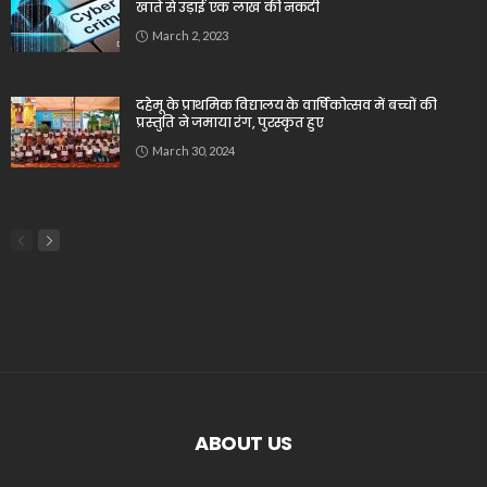
खाते से उड़ाई एक लाख की नकदी
March 2, 2023
दहेमू के प्राथमिक विद्यालय के वार्षिकोत्सव में बच्चों की
प्रस्तुति ने जमाया रंग, पुरस्कृत हुए
March 30, 2024
ABOUT US
_