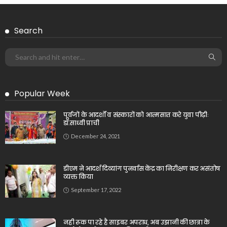
Search
Popular Week
पूर्वजों के आदर्शों व संस्कारों को आत्मसात करे युवा पीढ़ीः
डॉ.साध्वी प्राची
December 24, 2021
डीएम ने आदर्श दिव्यांग पुनर्वास केंद्र का निरीक्षण कर असंतोष
व्यक्त किया
September 17, 2022
नही रूक पा रहे है साइबर अपराध, अब उझानी की छात्रा के