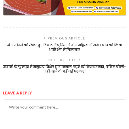
PREVIOUS ARTICLE
खेत जोतने को लेकर हुए विवाद में पुलिस ने तीन महिलाओं समेत पांच को किया
शांतिभंग में गिरफ्तार
NEXT ARTICLE
उझानी के फूलपुर में समुदाय विशेष द्वारा नमाज पढ़ने को लेकर तनाव, पुलिस बोली-
नही पड़ने दी गई नई परम्परा
LEAVE A REPLY