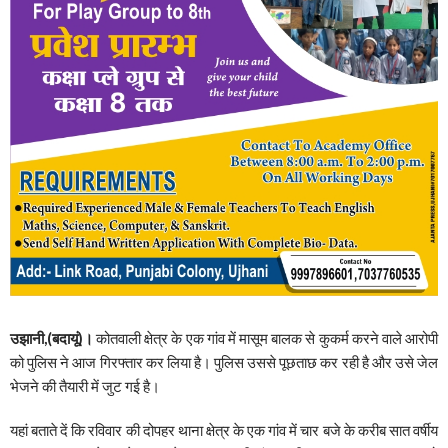
उझानी,(बदायूं)।
कोतवाली क्षेत्र के एक गांव में मासूम बालक से कुकर्म करने वाले आरोपी
को पुलिस ने आज गिरफ्तार कर लिया है। पुलिस उससे पूछताछ कर रही है और उसे जेल
भेजने की तैयारी में जुट गई है।
यहां बताते दें कि रविवार की दोपहर थाना क्षेत्र के एक गांव में चार बजे के करीब सात वर्षीय