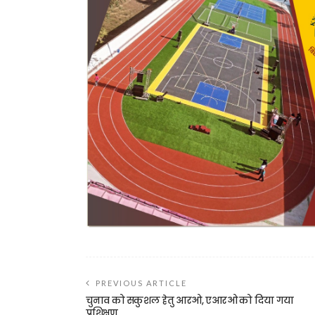
PREVIOUS ARTICLE
चुनाव को सकुशल हेतु आरओ, एआरओ को दिया गया
प्रशिक्षण