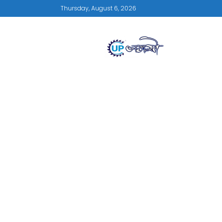
Thursday, August 6, 2026