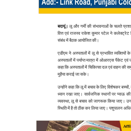
बदायूं।
लू और गर्मी की संभावनाओं के चलते प्रशा
वित्त एवं राजस्व राकेश कुमार पटेल ने कलेक्ट्रेट
संबंध में बैठक आयोजित की।
एडीएम ने अस्पतालों में लू से प्रभावित व्यक्तियों
अस्पतालों में पर्याप्त मात्रा में ओआरएस पैकेट ए
कहा कि अस्पतालों में चिकित्सा दल एवं वाहन की सम
मुहैया कराई जा सके।
उन्होंने कहा कि लू में बचाव के लिए विशेषकर बच्चों, 
ध्यान रखा जाए। सार्वजनिक स्थानों पर प्याऊ की 
व्यवस्था, लू से बचाव को जागरूक किया जाए। उन्ह
स्थिति में है तो ठीक कर लिया जाए। पशुपालन अधिक