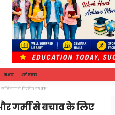
संभल
धर्म संसार
 गर्मी से बचाव के लिए किए जाएं प्रबंध
 और गर्मी से बचाव के लिए