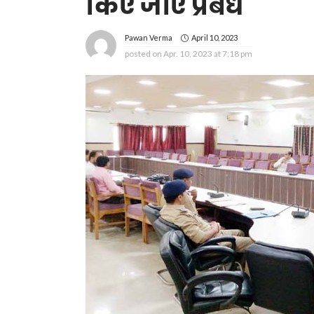
किए जाएं प्रबंध
April 10, 2023
Pawan Verma
posted on
Apr. 10, 2023 at 7:18 pm