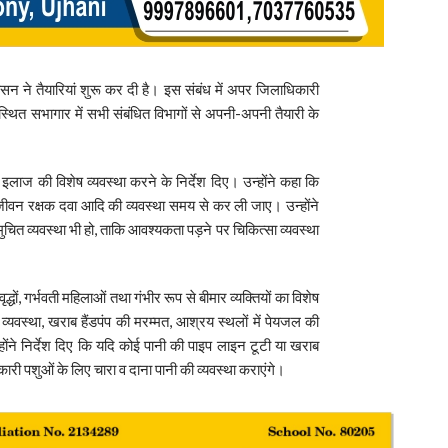
सन ने तैयारियां शुरू कर दी है। इस संबंध में अपर जिलाधिकारी
 स्थित सभागार में सभी संबंधित विभागों से अपनी-अपनी तैयारी के
 के इलाज की विशेष व्यवस्था करने के निर्देश दिए। उन्होंने कहा कि
वं जीवन रक्षक दवा आदि की व्यवस्था समय से कर ली जाए। उन्होंने
ुचित व्यवस्था भी हो, ताकि आवश्यकता पड़ने पर चिकित्सा व्यवस्था
वृद्धों, गर्भवती महिलाओं तथा गंभीर रूप से बीमार व्यक्तियों का विशेष
व्यवस्था, खराब हैंडपंप की मरम्मत, आश्रय स्थलों में पेयजल की
ोंने निर्देश दिए कि यदि कोई पानी की पाइप लाइन टूटी या खराब
ारी पशुओं के लिए चारा व दाना पानी की व्यवस्था कराएंगे।