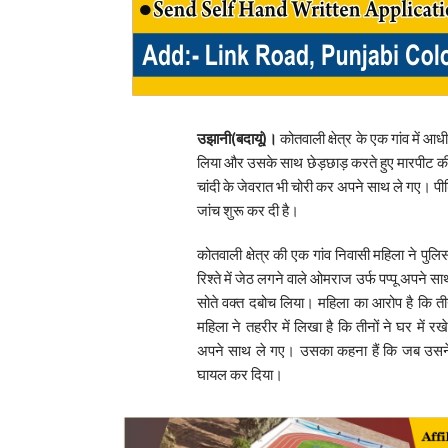
उझानी(बदायूं)।
कोतवाली क्षेत्र के एक गांव में आध
लिया और उसके साथ छेड़छाड़ करते हुए मारपीट की। 
चांदी के जेवरात भी चोरी कर अपने साथ ले गए। पीड़
जांच शुरू कर दी है।
कोतवाली क्षेत्र की एक गांव निवासी महिला ने पुलि
रिश्ते में जेठ लगने वाले ओमराज उर्फ पप्पू अपन
सोते वक्त दबोच लिया। महिला का आरोप है कि त
महिला ने तहरीर में लिखा है कि तीनों ने घर में र
अपने साथ ले गए। उसका कहना हैं कि जब उसने 
घायल कर दिया।