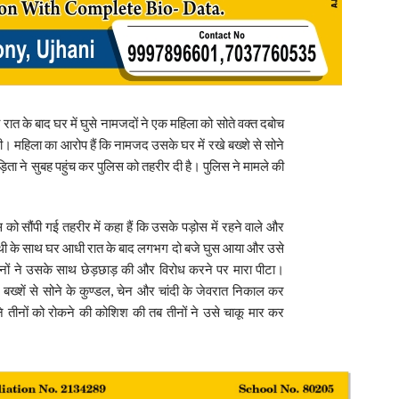
ी रात के बाद घर में घुसे नामजदों ने एक महिला को सोते वक्त दबोच
महिला का आरोप हैं कि नामजद उसके घर में रखे बख्शे से सोने
िता ने सुबह पहुंच कर पुलिस को तहरीर दी है। पुलिस ने मामले की
स को सौंपी गई तहरीर में कहा हैं कि उसके पड़ोस में रहने वाले और
े साथी के साथ घर आधी रात के बाद लगभग दो बजे घुस आया और उसे
ीनों ने उसके साथ छेड़छाड़ की और विरोध करने पर मारा पीटा।
खे बख्शें से सोने के कुण्डल, चेन और चांदी के जेवरात निकाल कर
तीनों को रोकने की कोशिश की तब तीनों ने उसे चाकू मार कर