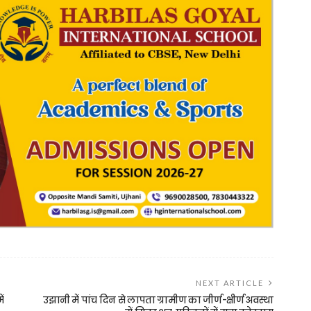
NEXT ARTICLE
ें
उझानी में पांच दिन से लापता ग्रामीण का जीर्ण-क्षीर्ण अवस्था