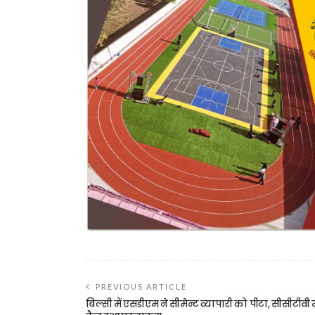
PREVIOUS ARTICLE
बिल्सी में एसडीएम ने सीमेन्ट व्यापारी को पीटा, सीसीटीवी म