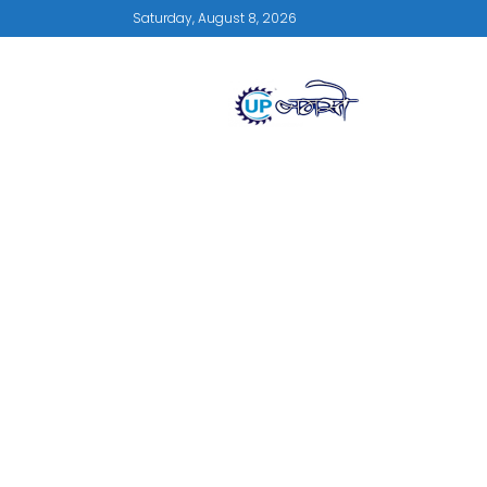
Saturday, August 8, 2026