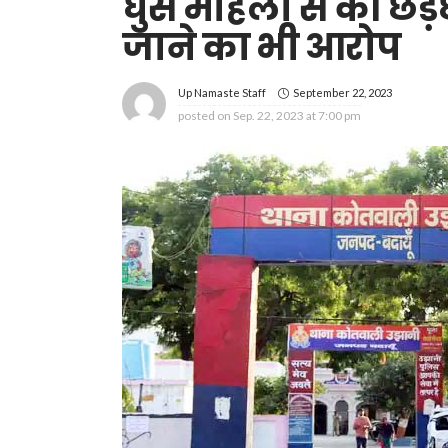
घुस महिला से की छेड़
जाने का भी आरोप
September 22, 2023
Up Namaste Staff
posted on
Sep. 22, 2023 at 7:00 pm