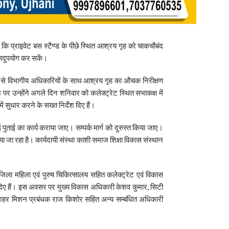
ं कि प्राइवेट बस स्टैण्ड के पीछे स्थित आश्रय गृह को चाकचौबंद
 सदुपयोग कर सकें।
 से विभागीय अधिकारियों के साथ आश्रय गृह का औचक निरीक्षण
ने पर उन्होंने अगले दिन शनिवार को कलेक्ट्रेट स्थित सभाकक्ष में
ं सुधार करने के सख्त निर्देश दिए हैं।
ई पुताई का कार्य कराया जाए। सम्पर्क मार्ग को दुरुस्त किया जाए।
ा जा रहा है। कार्यदायी संस्था काशी समाज शिक्षा विकास संस्थान
जिला महिला एवं पुरुष चिकित्सालय सहित कलेक्ट्रेट एवं विकास
देश दिए हैं। इस अवसर पर मुख्य विकास अधिकारी केशव कुमार, सिटी
र, शहर मिशन प्रबंधक राज किशोर सहित अन्य सम्बंधित अधिकारी