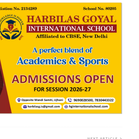
NEXT ARTICLE