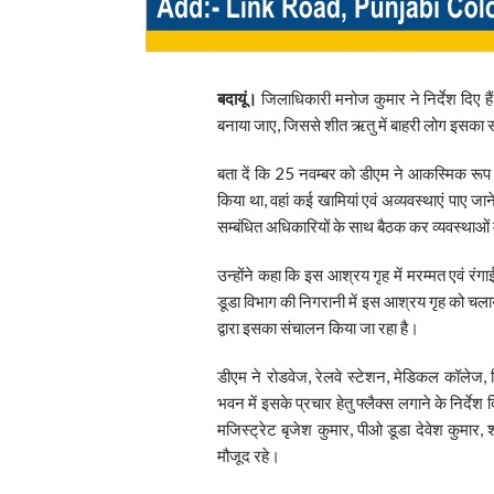
बदायूं।
जिलाधिकारी मनोज कुमार ने निर्देश दिए है
बनाया जाए, जिससे शीत ऋतु में बाहरी लोग इसका
बता दें कि 25 नवम्बर को डीएम ने आकस्मिक रूप
किया था, वहां कई खामियां एवं अव्यवस्थाएं पाए जा
सम्बंधित अधिकारियों के साथ बैठक कर व्यवस्थाओं मे
उन्होंने कहा कि इस आश्रय गृह में मरम्मत एवं रंगा
डूडा विभाग की निगरानी में इस आश्रय गृह को चलाय
द्वारा इसका संचालन किया जा रहा है।
डीएम ने रोडवेज, रेलवे स्टेशन, मेडिकल कॉलेज, 
भवन में इसके प्रचार हेतु फ्लैक्स लगाने के निर्
मजिस्ट्रेट बृजेश कुमार, पीओ डूडा देवेश कुमा
मौजूद रहे।