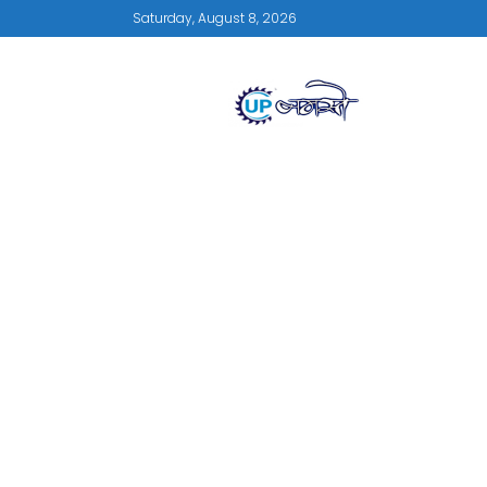
Saturday, August 8, 2026