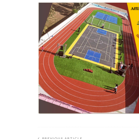
PREVIOUS ARTICLE