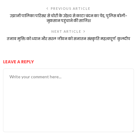
PREVIOUS ARTICLE
उझानी पालिका परिसर से चोरी के उद्देश्य से काटा चंदन का पेड़, पुलिस बोली-
नुकसान पहुंचाने की साजिश
NEXT ARTICLE
तनाव मुक्ति को ध्यान और सरल जीवन को सनातन संस्कृति महत्वपूर्णः कुलदीप
LEAVE A REPLY