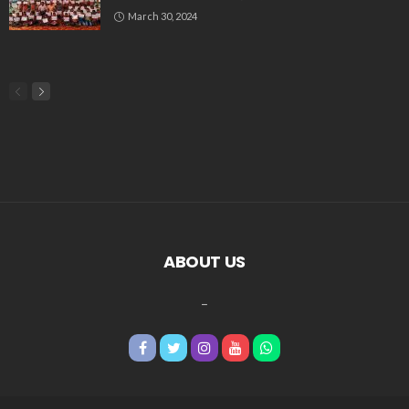
March 30, 2024
ABOUT US
_