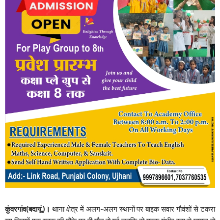
कुंवरगांव(बदायूं,)।
थाना क्षेत्र में अलग-अलग स्थानों पर बाइक सवार गौवंशों से टकरा