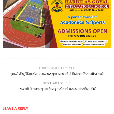
PREVIOUS ARTICLE
उझानी में पूर्णिमा गंगा स्नान पर युवा व्यापारी ने वितरण किया मीठा शर्बत
NEXT ARTICLE
छात्राओं ने सड़क सुरक्षा के तहत दीवारों पर लगाएं संकेत बोर्ड
LEAVE A REPLY