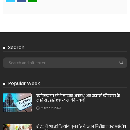
Search
Popular Week
नही रूक पा रहे है साइबर अपराध, अब उझानी की छात्रा के
खाते से उड़ाई एक लाख की नकदी
March 2, 2023
डीएम ने आदर्श दिव्यांग पुनर्वास केंद्र का निरीक्षण कर असंतोष