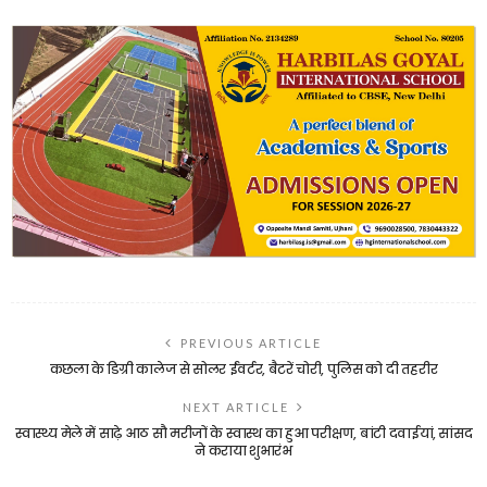
PREVIOUS ARTICLE
कछला के डिग्री कालेज से सोलर ईंवर्टर, बैटरें चोरी, पुलिस को दी तहरीर
NEXT ARTICLE
स्वास्थ्य मेले में साढ़े आठ सौ मरीजों के स्वास्थ का हुआ परीक्षण, बांटी दवाईयां, सांसद
ने कराया शुभारंभ