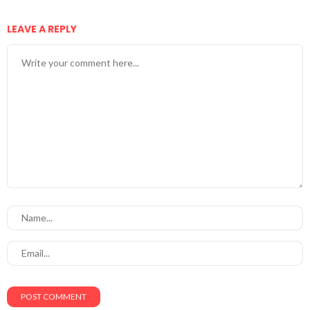
LEAVE A REPLY