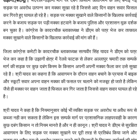
सड़क पर अवरोध उत्पन्न कर मक्का सुखा रहे है जिससे आए दिन वाहन सवार फिसल
कर गिरते हुए घायल हो रहे है। सड़क पर मक्का सुखाने वाले किसानों के खिलाफ कार्रवाई
करने के बजाय सड़क पर पड़ी मक्का हटवाने के बजाय पुलिस और प्रशासन मूक दर्शक
बन चुका है। कांग्रेस के कादरचौक ब्लाकाध्यक्ष ने डीएम को पत्र भेज कर तत्काल
मक्का सुखाने वाले किसानों के खिलाफ कार्रवाई की मांग की हैं।
जिला कांग्रेस कमेटी के कादरचौक ब्लाकाध्यक्ष सत्यवीर सिंह यादव ने डीएम को पत्र
भेज कर कहा है कि उझानी क्षेत्र में रेलवे फाटक से लेकर अल्लापुर चमारी तक सम्पर्क
मार्ग की सड़क पर कुछ दबंग किस्म के किसान अपनी अपनी मक्का फैला कर उसे सुखा
रहे है। श्री यादव का कहना है कि आवागमन के दौरान वाहन बचाने के प्रयास में बाइक
और स्कूटी सवार अपना वाहन मक्का की फसल पर चलाने को मजबूर हो जाते है लेकिन
जैसे ही मक्का पर वाहन जाता है फिसल कर गिर जाता है जिससे वाहन सवार घायल हो रहे
है।
श्री यादव ने कहा है कि नियमानुसार कोई भी व्यक्ति सड़क पर अवरोध या अवैध रूप से
कब्जा नही कर सकता है लेकिन इस सम्पर्क मार्ग पर प्रशासनिक लाहपरवाही के कारण
कुछ दबंग किसान न तो नियम मानते है और न ही कानून। श्री यादव ने डीएम से सुरक्षित
आवागमन के लिए सड़क पर मक्का सुखाने पर पूरी तरह से प्रतिबंध किया जाने और
सड़क पर अवैध रूप से अवरोध उत्पन्न करने वाले किसानों के खिलाफ कार्रवाई की मांग