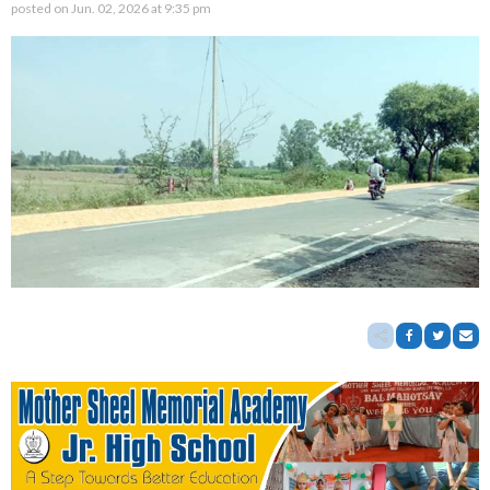
posted on
Jun. 02, 2026 at 9:35 pm