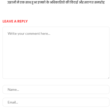
उझानी में एक साथ हुआ इफ्कों के अधिकारियों की विदाई और स्वागत समारोह
LEAVE A REPLY