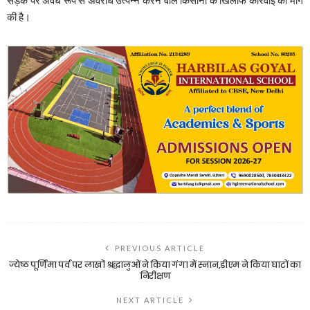
की है।
PREVIOUS ARTICLE
ज्येष्ठ पूर्णिमा पर्व पर लाखों श्रद्धालुओं ने किया गंगा में स्नान,डीएम ने किया घाटों का
निरीक्षण
NEXT ARTICLE