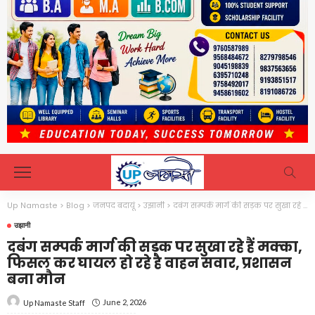
Up Namaste
>
Blog
>
जनपद बदायूं
>
उझानी
>
दबंग सम्पर्क मार्ग की सड़क पर सुखा रहे हैं मक्का, फिसल कर घायल हो रहे है वाहन सवार, प्रशासन बना मौन
उझानी
दबंग सम्पर्क मार्ग की सड़क पर सुखा रहे हैं मक्का,
फिसल कर घायल हो रहे है वाहन सवार, प्रशासन
बना मौन
June 2, 2026
Up Namaste Staff