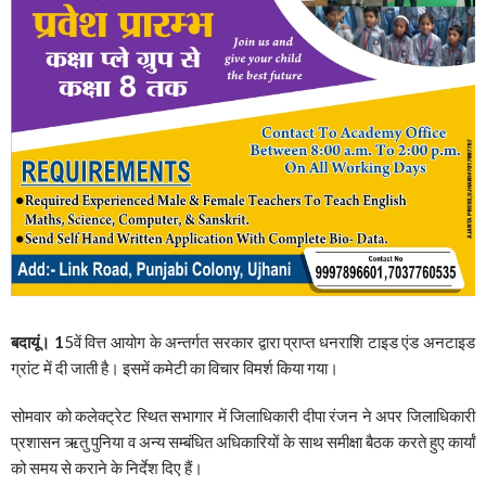
बदायूं। 1
5वें वित्त आयोग के अन्तर्गत सरकार द्वारा प्राप्त धनराशि टाइड एंड अनटाइड
ग्रांट में दी जाती है। इसमें कमेटी का विचार विमर्श किया गया।
सोमवार को कलेक्ट्रेट स्थित सभागार में जिलाधिकारी दीपा रंजन ने अपर जिलाधिकारी
प्रशासन ऋतु पुनिया व अन्य सम्बंधित अधिकारियों के साथ समीक्षा बैठक करते हुए कार्यां
को समय से कराने के निर्देश दिए हैं।