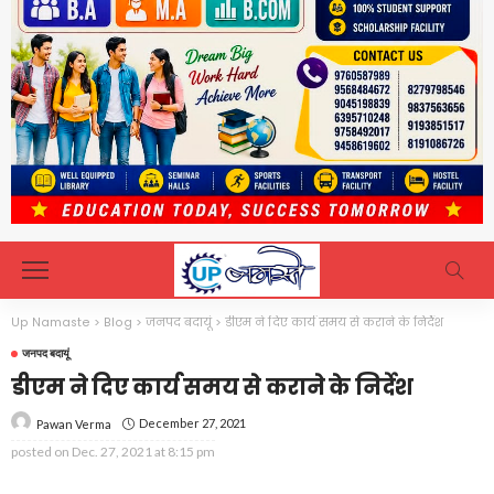
Up Namaste
>
Blog
>
जनपद बदायूं
>
डीएम ने दिए कार्य समय से कराने के निर्देश
जनपद बदायूं
डीएम ने दिए कार्य समय से कराने के निर्देश
December 27, 2021
Pawan Verma
posted on
Dec. 27, 2021 at 8:15 pm