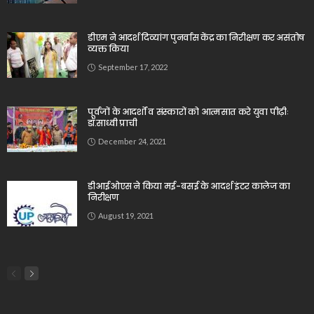
डीएम ने आदर्श दिव्यांग पुनर्वास केंद्र का निरीक्षण कर असंतोष
व्यक्त किया
September 17, 2022
पूर्वजों के आदर्शों व संस्कारों को आत्मसात करे युवा पीढ़ीः
डॉ.साध्वी प्राची
December 24, 2021
डीआईओएस ने किया मई-बसई के आदर्श इंटर कालेज का
निरीक्षण
August 19, 2021