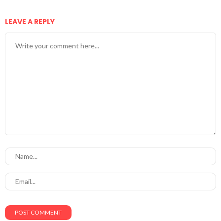
LEAVE A REPLY