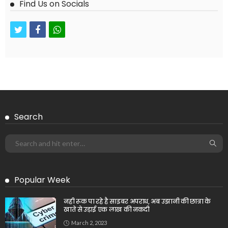
Find Us on Socials
twitter
facebook
whatsapp
Search
Popular Week
नही रूक पा रहे है साइबर अपराध, अब उझानी की छात्रा के
खाते से उड़ाई एक लाख की नकदी
March 2, 2023