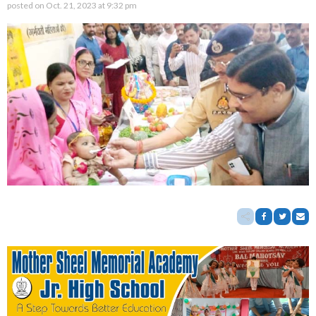
posted on
Oct. 21, 2023 at 9:32 pm