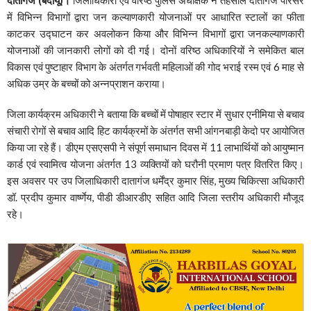
में विभिन्न विभागों द्वारा जन कल्याणकारी योजनाओं पर आधारित स्टालों का फीता
काटकर उद्घाटन कर अवलोकन किया और विभिन्न विभागों द्वारा जनकल्याणकारी
योजनाओं की जानकारी लोगों को दी गई। दोनों वरिष्ठ अधिकारियों ने समेकित बाल
विकास एवं पुष्टाहार विभाग के अंतर्गत गर्भवती महिलाओं की गोद भराई रस्म एवं 6 माह से
अधिक उम्र के बच्चों को अन्नप्राशन कराया।
जिला कार्यक्रम अधिकारी ने बताया कि बच्चों में पोषाहार स्टार में सुधार एनीमिया से बचाव
संचारी रोगों से बचाव आदि हिट कार्यक्रमों के अंतर्गत सभी आंगनबाड़ी केदो पर आयोजित
किया जा रहे हैं। डीएम एसएसपी ने संपूर्ण समाधान दिवस में 11 लाभार्थियों को आयुष्मान
कार्ड एवं स्वामित्व योजना अंतर्गत 13 व्यक्तियों को घरौनी प्रमाण पत्र वितरित किए।
इस अवसर पर उप जिलाधिकारी दातागंज धर्मेंद्र कुमार सिंह, मुख्य चिकित्सा अधिकारी
डॉ. प्रदीप कुमार वार्ष्णेय, पीडी डीआरडीए सहित आदि जिला स्तरीय अधिकारी मौजूद
रहे।