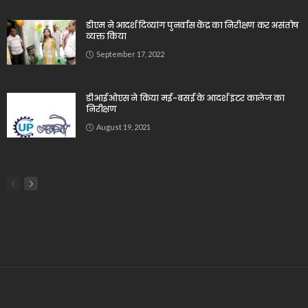
डीएम ने आदर्श दिव्यांग पुनर्वास केंद्र का निरीक्षण कर असंतोष
व्यक्त किया
September 17, 2022
डीआईओएस ने किया मई-बसई के आदर्श इंटर कालेज का
निरीक्षण
August 19, 2021