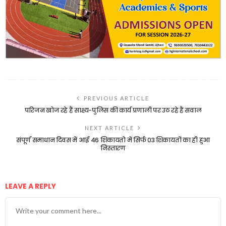
PREVIOUS ARTICLE
परिजन खोज रहे हैं साक्ष्य-पुलिस की कार्य प्रणाली पर उठ रहे हैं सवाल
NEXT ARTICLE
संपूर्ण समाधान दिवस में आई 46 शिकायतो में सिर्फ 03 शिकायतों का ही हुआ
निस्तारण
LEAVE A REPLY