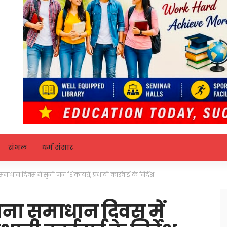
संभल
धर्म संसार
ाधान दिवस में सुनी जन शिकायतें, प्रभावी कार्रवाई के निर्देश
ना समाधान दिवस में