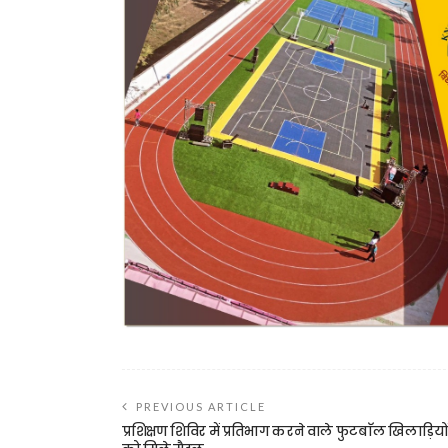
PREVIOUS ARTICLE
प्रशिक्षण शिविर में प्रतिभाग करने वाले फुटबाॅल खिलाड़ियो