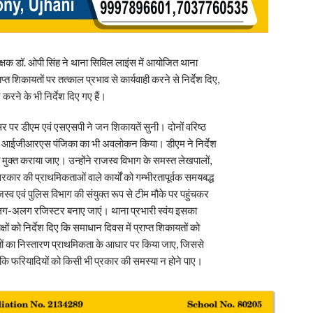
क्षक डॉ. ओपी सिंह ने थाना सिविल लाइंस में आयोजित थाना
त शिकायतों पर तत्काल प्रभाव से कार्यवाही करने से निर्देश दिए,
 करने के भी निर्देश दिए गए हैं।
र डीएम एवं एसएसपी ने जन शिकायतें सुनी। दोनों वरिष्ठ
ों एवं आईजीआरएस पंजिका का भी अवलोकन किया। डीएम ने निर्देश
 मुक्त कराया जाए। उन्होंने राजस्व विभाग के समस्त लेखपालों,
रकार की प्राथमिकताओं वाले कार्यों को गम्भीरतापूर्वक समयबद्ध
राजस्व एवं पुलिस विभाग की संयुक्त रूप से टीम मौके पर पहुंचकर
ा अलग-अलग रजिस्टर बनाए जाएं। थाना प्रभारी स्वंय इसका
 को निर्देश दिए कि समाधान दिवस में प्राप्त शिकायतों को
ायतों का निस्तारण प्राथमिकता के आधार पर किया जाए, जिससे
 कि फरियादियों को किसी भी प्रकार की समस्या न होने पाए।