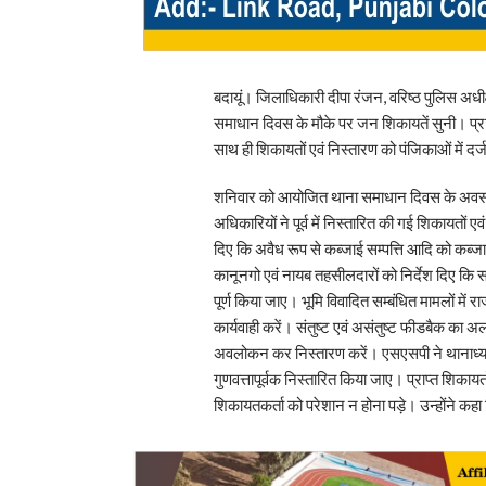
बदायूं। जिलाधिकारी दीपा रंजन, वरिष्ठ पुलिस अधी
समाधान दिवस के मौके पर जन शिकायतें सुनी। प्राप्
साथ ही शिकायतों एवं निस्तारण को पंजिकाओं में दर्ज
शनिवार को आयोजित थाना समाधान दिवस के अवसर प
अधिकारियों ने पूर्व में निस्तारित की गई शिकायत
दिए कि अवैध रूप से कब्जाई सम्पत्ति आदि को कब्जा
कानूनगो एवं नायब तहसीलदारों को निर्देश दिए कि स
पूर्ण किया जाए। भूमि विवादित सम्बंधित मामलों में 
कार्यवाही करें। संतुष्ट एवं असंतुष्ट फीडबैक क
अवलोकन कर निस्तारण करें। एसएसपी ने थानाध्यक्षों
गुणवत्तापूर्वक निस्तारित किया जाए। प्राप्त शिक
शिकायतकर्ता को परेशान न होना पड़े। उन्होंने कहा