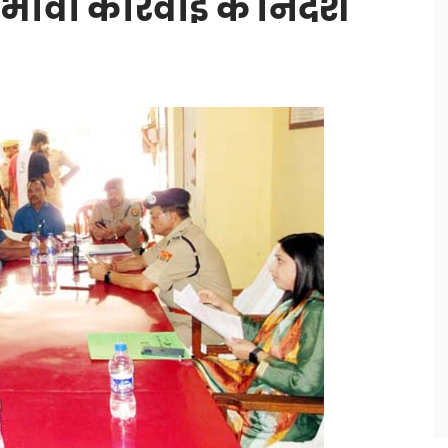
भावी कार्रवाई के निर्देश