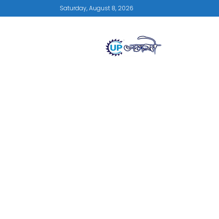
Saturday, August 8, 2026