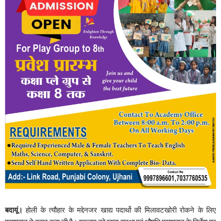
बदायूं।
होली के त्यौहार के मद्देनजर खाद्य पदार्थो की मिलावटखोरी रोकने के लिए