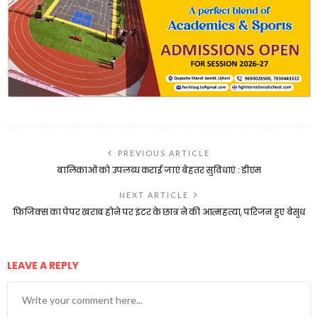
PREVIOUS ARTICLE
बालिकाओं को उपलब्ध कराई जाएं बेहतर सुविधाएं : डीएम
NEXT ARTICLE
फिजिक्स का पेपर खराब होने पर इंटर के छात्र ने की आत्महत्या, परिजन हुए बेसुध
LEAVE A REPLY