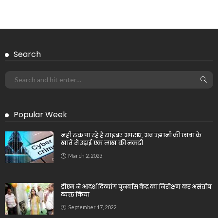
Search
Popular Week
नही रूक पा रहे है साइबर अपराध, अब उझानी की छात्रा के
खाते से उड़ाई एक लाख की नकदी
March 2, 2023
डीएम ने आदर्श दिव्यांग पुनर्वास केंद्र का निरीक्षण कर असंतोष
व्यक्त किया
September 17, 2022