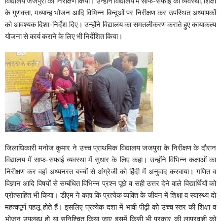
विद्यालय जजपुरा का निरीक्षण किया। उन्होंने विद्यालय में साफ-सफाई की व्यवस्था, शिक्षा
के गुणवत्ता, मध्यान्ह भोजन आदि विभिन्न बिन्दुओं पर निरीक्षण कर उपस्थित अध्यापकों
को आवश्यक दिशा-निर्देश दिए। उन्होंने विद्यालय का समतलीकरण कराते हुए कायाकल्प
योजना से कार्य कराने के लिए भी निर्देशित किया।
जिलाधिकारी मनोज कुमार ने उच्च प्राथमिक विद्यालय जजपुरा के निरीक्षण के दौरान
विद्यालय में साफ-सफाई व्यवस्था में सुधार के लिए कहा। उन्होंने विभिन्न कक्षाओं का
निरीक्षण कर वहां अध्यनरत बच्चों से अंग्रेजी को हिंदी में अनुवाद करवाया। गणित व
विज्ञान आदि विषयों से सम्बंधित विभिन्न प्रश्न पूछे व सही उत्तर देने वाले विद्यार्थियों को
प्रोत्साहित भी किया। डीएम ने कहा कि प्रत्येक व्यक्ति के जीवन में शिक्षा व स्वास्थ्य दो
महत्वपूर्ण पहलू होते हैं। इसलिए प्रत्येक दशा में भावी पीढ़ी को उच्च स्तर की शिक्षा व
भोजन उपलब्ध हो या सुनिश्चित किया जाए इसमें किसी भी प्रकार की लापरवाही को