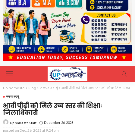
Up Namaste
>
Blog
>
जनपद बदायूं
>
भावी पीढ़ी को मिले उच्च स्तर की शिक्षाः जिलाधिकारी
जनपद बदायूं
भावी पीढ़ी को मिले उच्च स्तर की शिक्षाः
जिलाधिकारी
December 26, 2023
Up Namaste Staff
posted on
Dec. 26, 2023 at 9:24 pm