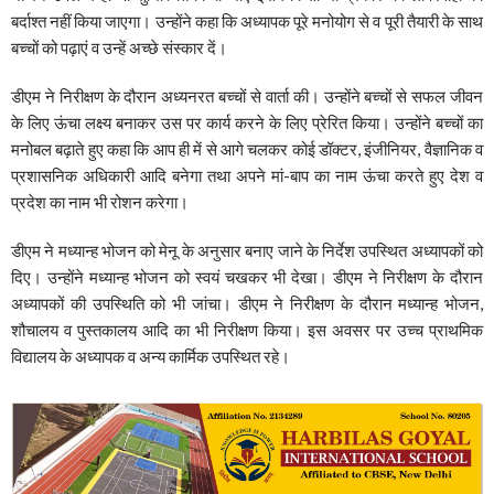
बर्दाश्त नहीं किया जाएगा। उन्होंने कहा कि अध्यापक पूरे मनोयोग से व पूरी तैयारी के साथ
बच्चों को पढ़ाएं व उन्हें अच्छे संस्कार दें।
डीएम ने निरीक्षण के दौरान अध्यनरत बच्चों से वार्ता की। उन्होंने बच्चों से सफल जीवन
के लिए ऊंचा लक्ष्य बनाकर उस पर कार्य करने के लिए प्रेरित किया। उन्होंने बच्चों का
मनोबल बढ़ाते हुए कहा कि आप ही में से आगे चलकर कोई डॉक्टर, इंजीनियर, वैज्ञानिक व
प्रशासनिक अधिकारी आदि बनेगा तथा अपने मां-बाप का नाम ऊंचा करते हुए देश व
प्रदेश का नाम भी रोशन करेगा।
डीएम ने मध्यान्ह भोजन को मेनू के अनुसार बनाए जाने के निर्देश उपस्थित अध्यापकों को
दिए। उन्होंने मध्यान्ह भोजन को स्वयं चखकर भी देखा। डीएम ने निरीक्षण के दौरान
अध्यापकों की उपस्थिति को भी जांचा। डीएम ने निरीक्षण के दौरान मध्यान्ह भोजन,
शौचालय व पुस्तकालय आदि का भी निरीक्षण किया। इस अवसर पर उच्च प्राथमिक
विद्यालय के अध्यापक व अन्य कार्मिक उपस्थित रहे।