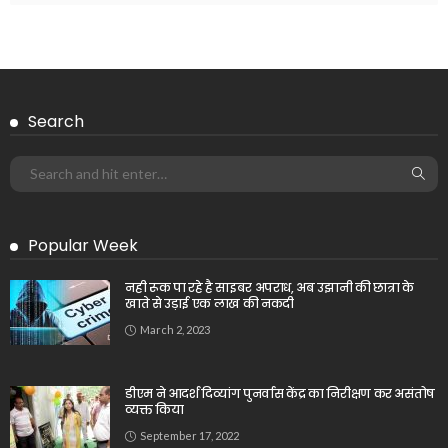
Search
Popular Week
नही रूक पा रहे है साइबर अपराध, अब उझानी की छात्रा के
खाते से उड़ाई एक लाख की नकदी
March 2, 2023
डीएम ने आदर्श दिव्यांग पुनर्वास केंद्र का निरीक्षण कर असंतोष
व्यक्त किया
September 17, 2022