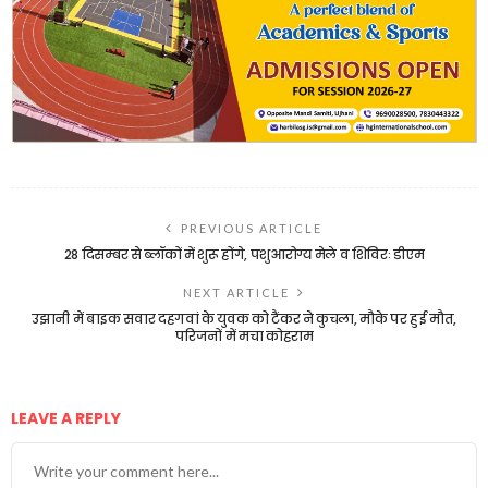
PREVIOUS ARTICLE
28 दिसम्बर से ब्लॉकों में शुरू होंगे, पशुआरोग्य मेले व शिविरः डीएम
NEXT ARTICLE
उझानी में बाइक सवार दहगवां के युवक को टैंकर ने कुचला, मौके पर हुई मौत,
परिजनों में मचा कोहराम
LEAVE A REPLY