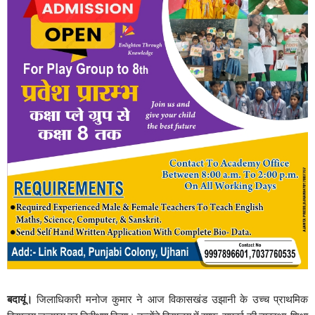
बदायूं।
जिलाधिकारी मनोज कुमार ने आज विकासखंड उझानी के उच्च प्राथमिक