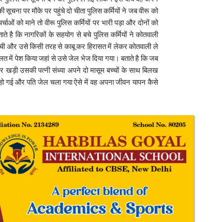
ी सूचना पर मौके पर पहुंचे दो चीता पुलिस कर्मियों ने जब वीरू को
्चाओं को माने तो वीरू पुलिस कर्मियों पर भारी पड़ा और दोनों को
े है कि नागरिकों के सहयोग से बचे पुलिस कर्मियों ने कोतवाली
ुंची और उसे किसी तरह से काबू कर हिरासत में लेकर कोतवाली ले
ं पेश किया जहां से उसे जेल भेज दिया गया। बताते है कि जब
ाहर खड़ी उसकी पत्नी संध्या अपने दो मासूम बच्चों के साथ बिलख
हो गई और पति जेल चला गया ऐसे में वह अपना जीवन यापन कैसे