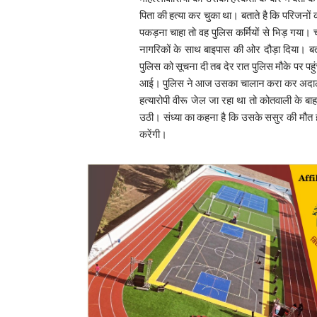
पिता की हत्या कर चुका था। बताते है कि परिजनों क
पकड़ना चाहा तो वह पुलिस कर्मियों से भिड़ गया। चर
नागरिकों के साथ बाइपास की ओर दौड़ा दिया। बतात
पुलिस को सूचना दी तब देर रात पुलिस मौके पर पह
आई। पुलिस ने आज उसका चालान करा कर अदालत मे
हत्यारोपी वीरू जेल जा रहा था तो कोतवाली के ब
उठी। संध्या का कहना है कि उसके ससुर की मौत 
करेंगी।