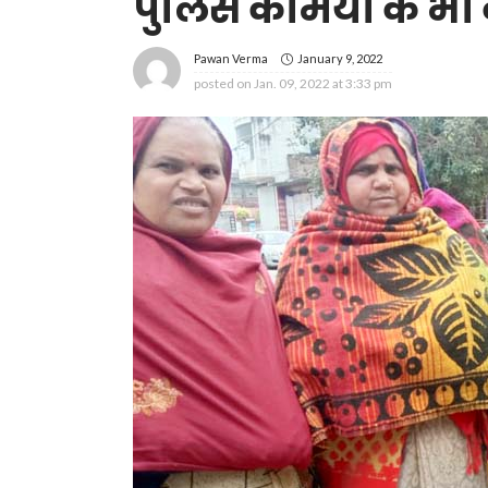
पुलिस कर्मियों के भी 
January 9, 2022
Pawan Verma
posted on
Jan. 09, 2022 at 3:33 pm