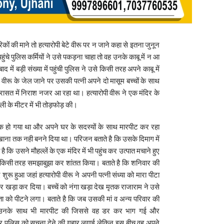
ं की माने तो हत्यारोपी बेटे वीरू पर न जाने कहा से इतना जुनून
ुंचे पुलिस कर्मियों ने उसे पकड़ना चाहा तो वह उनके काबू में न आ
 में बड़ी संख्या में पहुंची पुलिस ने उसे किसी तरह अपने काबू में
रू के जेल जाने पर उसकी पत्नी अपने दो मासूम बच्चों के साथ
रासत में निराश नजर आ रहा था। हत्यारोपी वीरू ने एक मंदिर के
जली के मीटर में भी तोड़फोड़ की।
हिसंक हो गया था और अपने घर के सदस्यों के साथ मारपीट कर रहा
खाना तक नही बनने दिया था। परिजन बताते है कि उसके दिमाग में
ै कि उसने मौहल्लें के एक मंदिर में भी पहुंच कर उत्पात मचाने हुए
े किसी तरह समझाबुझा कर शांतत किया। बताते है कि शनिवार की
रू हुआ जहां हत्यारोपी वीरू ने अपनी पत्नी संध्या को मारा पीटा
 खड़ा कर दिया। बच्चें को नंगा खड़ा देख मृतक राजाराम ने उसे
ा को पीटने लगा। बताते है कि जब उसकी मां व अन्य परिवार की
े उनके साथ भी मारपीट की जिससे वह डर कर भाग गई और
 कर पुलिस को सूचना देने की गुहार लगाई लेकिन इस बीच वह अपने