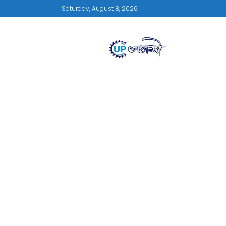
Saturday, August 8, 2026