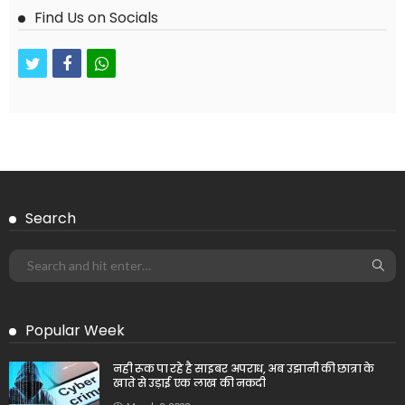
Find Us on Socials
twitter
facebook
whatsapp
Search
Popular Week
नही रूक पा रहे है साइबर अपराध, अब उझानी की छात्रा के
खाते से उड़ाई एक लाख की नकदी