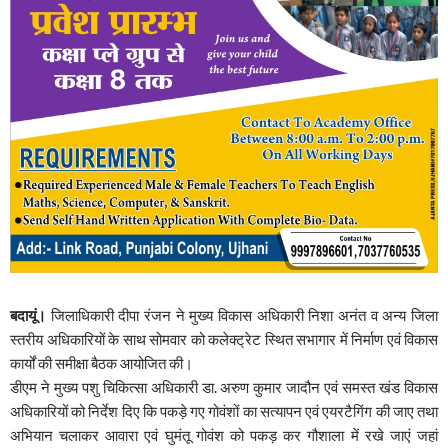
बदायूं।
जिलाधिकारी दीपा रंजन ने मुख्य विकास अधिकारी निशा अनंत व अन्य जिला
स्तरीय अधिकारियों के साथ सोमवार को कलेक्ट्रेट स्थित सभागार में निर्माण एवं विकास
कार्यों की समीक्षा बैठक आयोजित की।
डीएम ने मुख्य पशु चिकित्सा अधिकारी डा. अरुण कुमार जादौन एवं समस्त खंड विकास
अधिकारियों को निर्देश दिए कि पकड़े गए गोवंशों का सत्यापन एवं एयरटैगिंग की जाए तथा
अभियान चलाकर आवारा एवं घुमंतू गोवंश को पकड़ कर गौशाला में रखे जाएं जहां