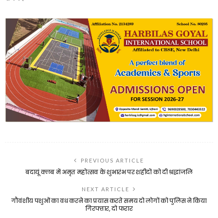
PREVIOUS ARTICLE
बदायूं क्लब में अमृत महोत्सव के शुभारंभ पर शहीदों को दी श्रद्धांजलि
NEXT ARTICLE
गौवंशीय पशुओं का वध करने का प्रयास करते समय दो लोगों को पुलिस ने किया
गिरफ्तार, दो फरार