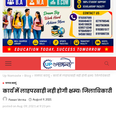
Up Namaste
>
Blog
>
जनपद बदायूं
>
कार्य में लाहपरवाही नही होगी क्षम्यः जिलाधिकारी
जनपद बदायूं
कार्य में लाहपरवाही नही होगी क्षम्यः जिलाधिकारी
August 9, 2021
Pawan Verma
posted on
Aug. 09, 2021 at 9:23 pm