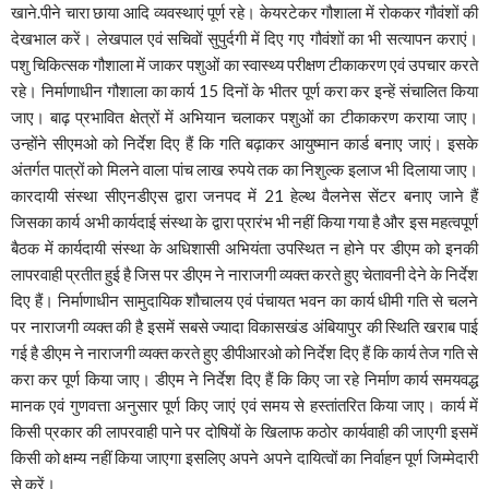
खाने.पीने चारा छाया आदि व्यवस्थाएं पूर्ण रहे। केयरटेकर गौशाला में रोककर गौवंशों की
देखभाल करें। लेखपाल एवं सचिवों सुपुर्दगी में दिए गए गौवंशों का भी सत्यापन कराएं।
पशु चिकित्सक गौशाला में जाकर पशुओं का स्वास्थ्य परीक्षण टीकाकरण एवं उपचार करते
रहे। निर्माणाधीन गौशाला का कार्य 15 दिनों के भीतर पूर्ण करा कर इन्हें संचालित किया
जाए। बाढ़ प्रभावित क्षेत्रों में अभियान चलाकर पशुओं का टीकाकरण कराया जाए।
उन्होंने सीएमओ को निर्देश दिए हैं कि गति बढ़ाकर आयुष्मान कार्ड बनाए जाएं। इसके
अंतर्गत पात्रों को मिलने वाला पांच लाख रुपये तक का निशुल्क इलाज भी दिलाया जाए।
कारदायी संस्था सीएनडीएस द्वारा जनपद में 21 हेल्थ वैलनेस सेंटर बनाए जाने हैं
जिसका कार्य अभी कार्यदाई संस्था के द्वारा प्रारंभ भी नहीं किया गया है और इस महत्वपूर्ण
बैठक में कार्यदायी संस्था के अधिशासी अभियंता उपस्थित न होने पर डीएम को इनकी
लापरवाही प्रतीत हुई है जिस पर डीएम ने नाराजगी व्यक्त करते हुए चेतावनी देने के निर्देश
दिए हैं। निर्माणाधीन सामुदायिक शौचालय एवं पंचायत भवन का कार्य धीमी गति से चलने
पर नाराजगी व्यक्त की है इसमें सबसे ज्यादा विकासखंड अंबियापुर की स्थिति खराब पाई
गई है डीएम ने नाराजगी व्यक्त करते हुए डीपीआरओ को निर्देश दिए हैं कि कार्य तेज गति से
करा कर पूर्ण किया जाए। डीएम ने निर्देश दिए हैं कि किए जा रहे निर्माण कार्य समयवद्ध
मानक एवं गुणवत्ता अनुसार पूर्ण किए जाएं एवं समय से हस्तांतरित किया जाए। कार्य में
किसी प्रकार की लापरवाही पाने पर दोषियों के खिलाफ कठोर कार्यवाही की जाएगी इसमें
किसी को क्षम्य नहीं किया जाएगा इसलिए अपने अपने दायित्वों का निर्वाहन पूर्ण जिम्मेदारी
से करें।