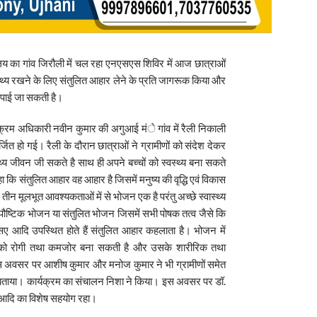
यालय का गांव जिरौली में चल रहा एनएसएस शिविर में आज छात्राओं
स्वस्थ्य रखने के लिए संतुलित आहार लेने के प्रति जागरूक किया और
ति पाई जा सकती है।
यक्रम अधिकारी नवीन कुमार की अगुआई मंे गांव में रैली निकाली
र्जित हो गई। रैली के दौरान छात्राओं ने ग्रामीणों को संदेश देकर
्य जीवन जी सकते है साथ ही अपने बच्चों को स्वस्थ्य बना सकते
ा कि संतुलित आहार वह आहार है जिसमें मनुष्य की वृद्धि एवं विकास
के तीन मूलभूत आवश्यकताओं में से भोजन एक है परंतु अच्छे स्वास्थ्य
ौष्टिक भोजन या संतुलित भोजन जिसमें सभी पोषक तत्व जैसे कि
ल्सए आदि उपस्थित होते हैं संतुलित आहार कहलाता है। भोजन में
य को रोगी तथा कमजोर बना सकती है और उसके शारीरिक तथा
स अवसर पर आशीष कुमार और मनोज कुमार ने भी ग्रामीणों समेत
 से बताया। कार्यक्रम का संचालन निशा ने किया। इस अवसर पर डॉ.
म आदि का विशेष सहयोग रहा।