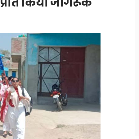
 प्रति किया जागरूक