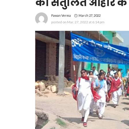
को संतुलित आहार के
March 27, 2022
Pawan Verma
posted on
Mar. 27, 2022 at 6:14 pm