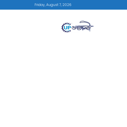
Friday, August 7, 2026