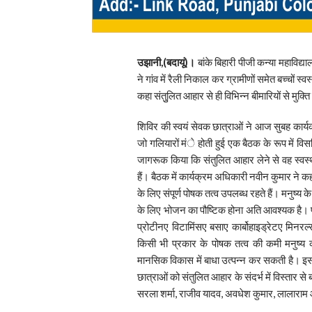
उझानी,(बदायूं)।
बांके बिहारी पीजी कन्या महाविद्
ने गांव में रैली निकाल कर ग्रामीणों समेत बच्चों 
कहा संतुुलित आहार से ही विभिन्न बीमारियों से मुक्
शिविर की स्वयं सेवक छात्राओं ने आज सुबह कार्
जो गलियारों मंे होती हुई एक बैठक के रूप में विस
जागरूक किया कि संतुलित आहार लेने से वह स्वस्थ
हैं। बैठक में कार्यक्रम अधिकारी नवीन कुमार ने कह
के लिए संपूर्ण पोषक तत्व उपलब्ध रहते हैं। मनुष्य 
के लिए भोजन का पौष्टिक होना अति आवश्यक है। प
प्रोटीनए विटामिंसए बसाए कार्बोहाइड्रेटए मिनर
किसी भी प्रकार के पोषक तत्व की कमी मनुष्
मानसिक विकास में बाधा उत्पन्न कर सकती है। इ
छात्राओं को संतुलित आहार के संदर्भ में विस्तार
सरला शर्मा, राजीव यादव, अवधेश कुमार, लालारा