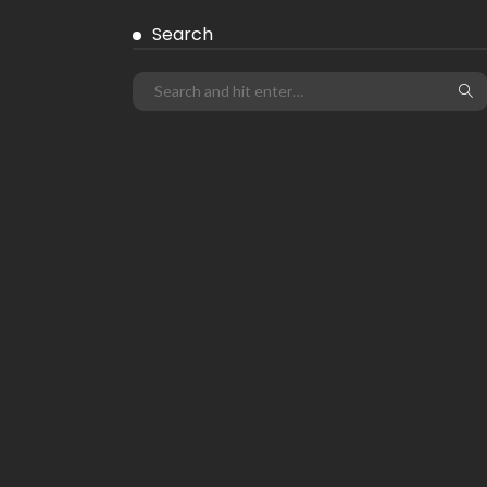
Search