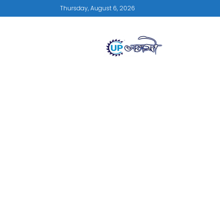
Thursday, August 6, 2026