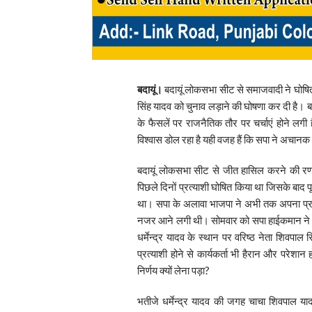
बदायूं।
बदायूं लोकसभा सीट से समाजवादी ने घोषित प्
सिंह यादव को चुनाव लड़ाने की घोषणा कर दी है। बदा
के फैसलें पर राजनैतिक तौर पर चर्चाएं होने लगी है
विश्वास डोल रहा है यही वजह हैं कि सपा ने अचानक
बदायूं लोकसभा सीट से जीत हासिल करने की रणनीति 
पिछले दिनों प्रत्याशी घोषित किया था जिसके बाद पूर
था। सपा के अलावा भाजपा ने अभी तक अपना प्रत
नजर आने लगी थी। सोमवार को सपा हाईकमान ने अच
धर्मेन्द्र यादव के स्थान पर वरिष्ठ नेता शिवपा
प्रत्याशी होने से कार्यकर्ता भी हैरान और पर
निर्णय क्यों लेना पड़ा?
भतीजे धर्मेन्द्र यादव की जगह चाचा शिवपाल य