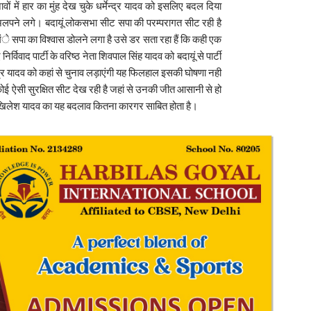
ावों में हार का मुंह देख चुके धर्मेन्द्र यादव को इसलिए बदल दिया
लपने लगे। बदायूं लोकसभा सीट सपा की परम्परागत सीट रही है
मंे सपा का विश्वास डोलने लगा है उसे डर सता रहा हैं कि कही एक
र्विवाद पार्टी के वरिष्ठ नेता शिवपाल सिंह यादव को बदायूं से पार्टी
्मेन्द्र यादव को कहां से चुनाव लड़ाएंगी यह फिलहाल इसकी घोषणा नही
 को कोई ऐसी सुरक्षित सीट देख रही है जहां से उनकी जीत आसानी से हो
क्ष अखिलेश यादव का यह बदलाव कितना कारगर साबित होता है।