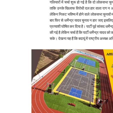
गलियारों में चर्चा शुरू हो गई है कि दो लोकसभा चुन
ताकि उनके खिलाफ विरोधी दल हार वाला राग न अ
लेकिन निकट भविष्य में होने वाले लोकसभा चुनावों 
बार फिर से धर्मेन्द्र यादव चुनाव न हार जाए इसलिए नि
प्रत्याशी घोषित कर दिया है। पार्टी पूर्व सांसद धर
की गई है लेकिन चर्चा हैं कि पार्टी धर्मेन्द्र यादव
सके। देखना यह हैं कि बदायूं में राष्ट्रीय अध्य