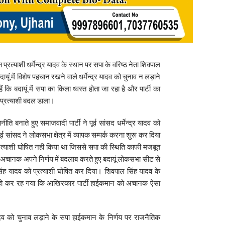
रत्याशी धर्मेन्द्र यादव के स्थान पर सपा के वरिष्ठ नेता शिवपाल
यूं में विशेष पहचान रखने वाले धर्मेन्द्र यादव को चुनाव न लड़ाने
ं कि बदायूं में सपा का किला ध्वस्त होता जा रहा है और पार्टी का
 प्रत्याशी बदल डाला।
बनाते हुए समाजवादी पार्टी ने पूर्व सांसद धर्मेन्द्र यादव को
्व सांसद ने लोकसभा क्षेत्र में व्यापक सम्पर्क करना शुरू कर दिया
्याशी घोषित नही किया था जिससे सपा की स्थिति काफी मजबूत
ानक अपने निर्णय में बदलाब करते हुए बदायूं लोकसभा सीट से
ल सिंह यादव को प्रत्याशी घोषित कर दिया। शिवपाल सिंह यादव के
ेशान हो कर रह गया कि आखिरकार पार्टी हाईकमान को अचानक ऐसा
ादव को चुनाव लड़ाने के सपा हाईकमान के निर्णय पर राजनैतिक