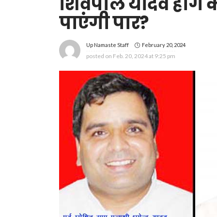
शिवपाल यादव होंगे कै
पाएंगी पार?
February 20, 2024
Up Namaste Staff
posted on
Feb. 20, 2024 at 9:25 pm