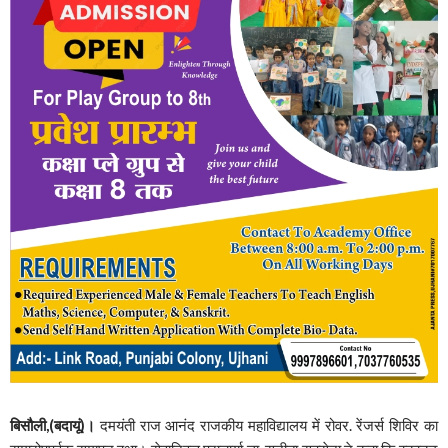
बिसौली,(बदायूं)।
दमयंती राज आनंद राजकीय महाविद्यालय में रोवर. रेंजर्स शिविर का