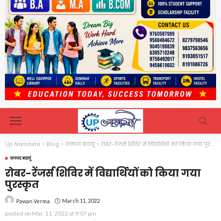
Up Namaste
>
Blog
>
जनपद बदायूं
>
रोबर-रेंजर्स शिविर में विद्यार्थियों को किया गया पुरस्कृत
जनपद बदायूं
रोबर-रेंजर्स शिविर में विद्यार्थियों को किया गया
पुरस्कृत
March 11, 2022
Pawan Verma
posted on
Mar. 11, 2022 at 9:07 pm