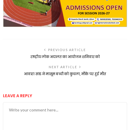
PREVIOUS ARTICLE
राष्ट्रीय लोक अदालत का आयोजन शनिवार को
NEXT ARTICLE
आवारा सांड ने मासूम बच्ची को कुुचला, मौके पर हुई मौत
LEAVE A REPLY