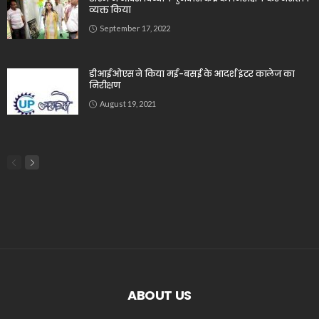
व्यक्त किया
September 17, 2022
डीआईओएस ने किया मई-बसई के आदर्श इंटर कालेज का
निरीक्षण
August 19, 2021
ABOUT US