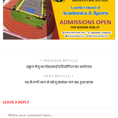
PREVIOUS ARTICLE
स्कूल में हुआ पोस्टकार्ड प्रतियोगिता का आयोजन
NEXT ARTICLE
घर में लगी आग से घरेलू सामान जल कर हुआ खाक
LEAVE A REPLY