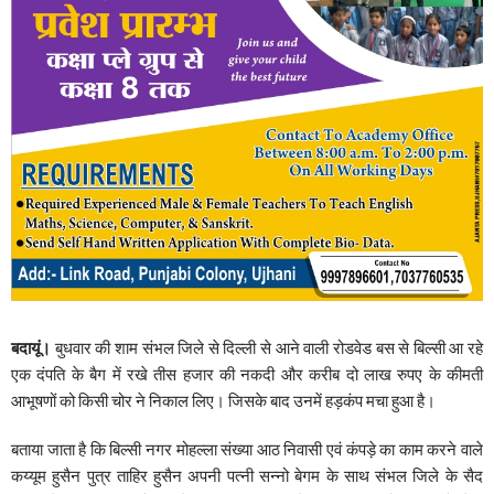
बदायूं।
बुधवार की शाम संभल जिले से दिल्ली से आने वाली रोडवेड बस से बिल्सी आ रहे
एक दंपति के बैग में रखे तीस हजार की नकदी और करीब दो लाख रुपए के कीमती
आभूषणों को किसी चोर ने निकाल लिए। जिसके बाद उनमें हड़कंप मचा हुआ है।
बताया जाता है कि बिल्सी नगर मोहल्ला संख्या आठ निवासी एवं कंपड़े का काम करने वाले
कय्यूम हुसैन पुत्र ताहिर हुसैन अपनी पत्नी सन्नो बेगम के साथ संभल जिले के सैद