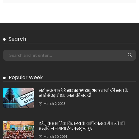
Search
Popular Week
नही रूक पा रहे है साइबर अपराध, अब उझानी की छात्रा के
खाते से उड़ाई एक लाख की नकदी
March 2, 2023
दहेमू के प्राथमिक विद्यालय के वार्षिकोत्सव में बच्चों की
प्रस्तुति ने जमाया रंग, पुरस्कृत हुए
March 30, 2024