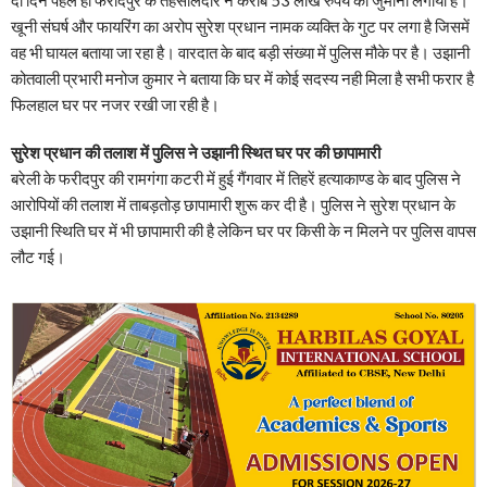
खूनी संघर्ष और फायरिंग का अरोप सुरेश प्रधान नामक व्यक्ति के गुट पर लगा है जिसमें
वह भी घायल बताया जा रहा है। वारदात के बाद बड़ी संख्या में पुलिस मौके पर है। उझानी
कोतवाली प्रभारी मनोज कुमार ने बताया कि घर में कोई सदस्य नही मिला है सभी फरार है
फिलहाल घर पर नजर रखी जा रही है।
सुरेश प्रधान की तलाश में पुलिस ने उझानी स्थित घर पर की छापामारी
बरेली के फरीदपुर की रामगंगा कटरी में हुई गैंगवार में तिहरें हत्याकाण्ड के बाद पुलिस ने
आरोपियों की तलाश में ताबड़तोड़ छापामारी शुरू कर दी है। पुलिस ने सुरेश प्रधान के
उझानी स्थिति घर में भी छापामारी की है लेकिन घर पर किसी के न मिलने पर पुलिस वापस
लौट गई।