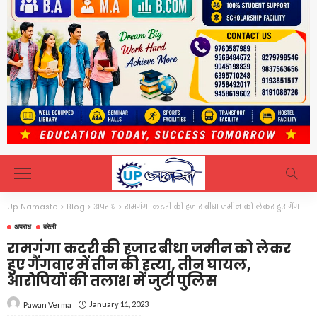
Up Namaste
>
Blog
>
अपराध
>
रामगंगा कटरी की हजार बीधा जमीन को लेकर हुए गैंगवार में तीन की हत्या, तीन घायल, आरोपियों की तलाश में जुटी पुलिस
अपराध
बरेली
रामगंगा कटरी की हजार बीधा जमीन को लेकर
हुए गैंगवार में तीन की हत्या, तीन घायल,
आरोपियों की तलाश में जुटी पुलिस
January 11, 2023
Pawan Verma