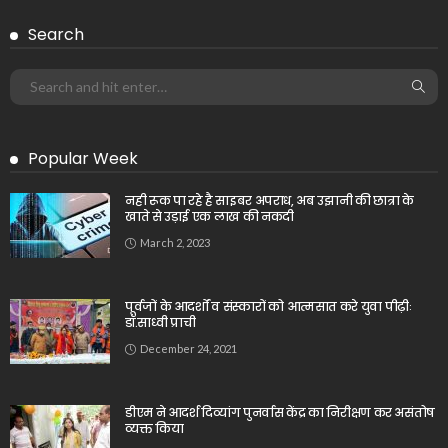
Search
Popular Week
नही रूक पा रहे है साइबर अपराध, अब उझानी की छात्रा के
खाते से उड़ाई एक लाख की नकदी
March 2, 2023
पूर्वजों के आदर्शों व संस्कारों को आत्मसात करे युवा पीढ़ीः
डॉ.साध्वी प्राची
December 24, 2021
डीएम ने आदर्श दिव्यांग पुनर्वास केंद्र का निरीक्षण कर असंतोष
व्यक्त किया