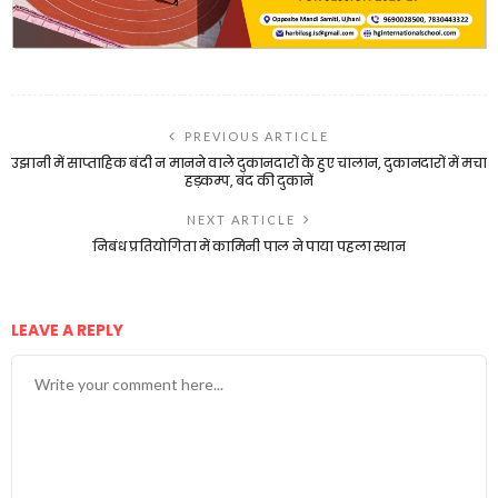
PREVIOUS ARTICLE
उझानी में साप्ताहिक बंदी न मानने वाले दुकानदारों के हुए चालान, दुकानदारों में मचा
हड़कम्प, बंद की दुकानें
NEXT ARTICLE
निबंध प्रतियोगिता में कामिनी पाल ने पाया पहला स्थान
LEAVE A REPLY