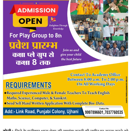
बरेली।
जिले के फरीदपुर थाना क्षेत्र की रामगंगा कटरी की जमीन पर कब्जा करने को