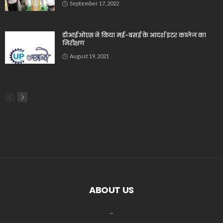
September 17, 2022
डीआईओएस ने किया मई-बसई के आदर्श इंटर कालेज का
निरीक्षण
August 19, 2021
ABOUT US
_