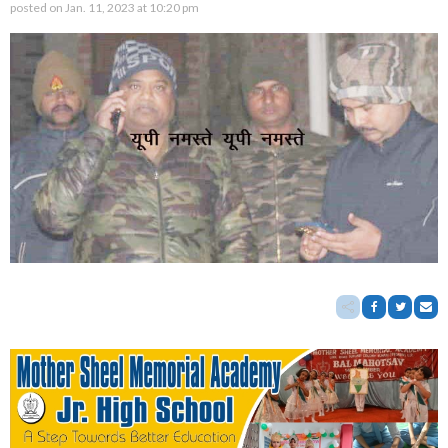
posted on
Jan. 11, 2023 at 10:20 pm