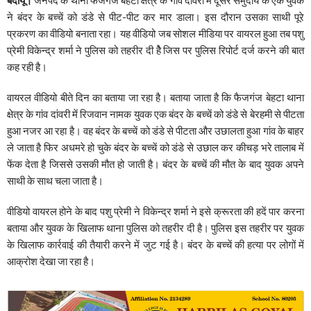
ने बंदर के बच्चें को डंडे से पीट-पीट कर मार डाला। इस दौरान उसका साथी पूरे
प्रकरण का वीडियो बनाता रहा। यह वीडियो जब सोशल मीडिया पर वायरल हुआ तब पशु
प्रेमी विकेन्द्र शर्मा ने पुलिस को तहरीर दी हैे जिस पर पुलिस रिपोर्ट दर्ज करने की बात
कह रही है।
वायरल वीडियो बीते दिन का बताया जा रहा है। बताया जाता है कि फैजगंज बेहटा थाना
क्षेत्र के गांव दांवरी में रिजवान नामक युवक एक बंदर के बच्चें को डंडे से बेरहमी से पीटता
हुआ नजर आ रहा है। वह बंदर के बच्चें को डंडे से पीटता और उछालता हुआ गांव के बाहर
ले जाता है फिर अधमरे हो चुके बंदर के बच्चें को डंडे से उछाल कर कीचड़ भरे तालाब में
फेंक देता है जिससे उसकी मौत हो जाती है। बंदर के बच्चें की मौत के बाद युवक अपने
साथी के साथ चला जाता है।
वीडियो वायरल होने के बाद पशु प्रेमी ने विकेन्द्र शर्मा ने इसे क्रूरता की हदें पार करना
बताया और युवक के खिलाफ थाना पुलिस को तहरीर दी है। पुलिस इस तहरीर पर युवक
के खिलाफ कार्रवाई की तैयारी करने में जुट गई है। बंदर के बच्चें की हत्या पर लोगों में
आक्रोश देखा जा रहा है।