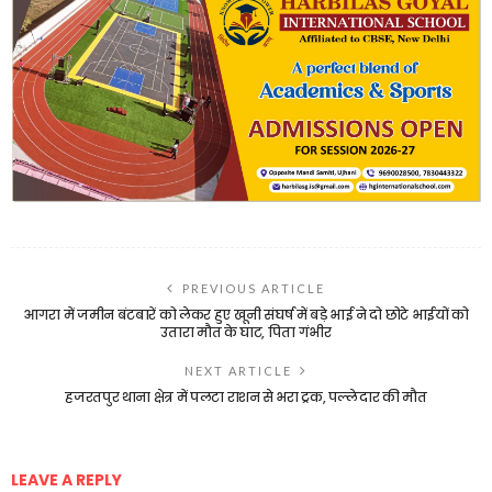
PREVIOUS ARTICLE
आगरा में जमीन बंटबारें को लेकर हुए खूनी संघर्ष में बड़े भाई ने दो छोटे भाईयों को
उतारा मौत के घाट, पिता गंभीर
NEXT ARTICLE
हजरतपुर थाना क्षेत्र में पलटा राशन से भरा ट्रक, पल्लेदार की मौत
LEAVE A REPLY