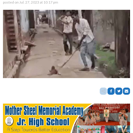
posted on
Jul. 27, 2023 at 10:17 pm