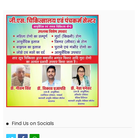
Find Us on Socials