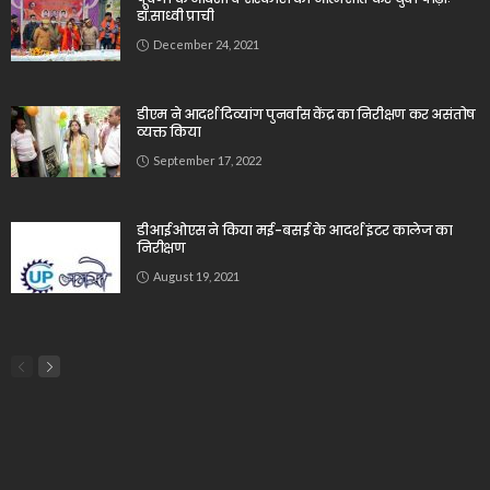
डॉ.साध्वी प्राची
December 24, 2021
डीएम ने आदर्श दिव्यांग पुनर्वास केंद्र का निरीक्षण कर असंतोष
व्यक्त किया
September 17, 2022
डीआईओएस ने किया मई-बसई के आदर्श इंटर कालेज का
निरीक्षण
August 19, 2021