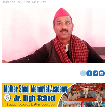
posted on
Dec. 22, 2021 at 4:20 pm