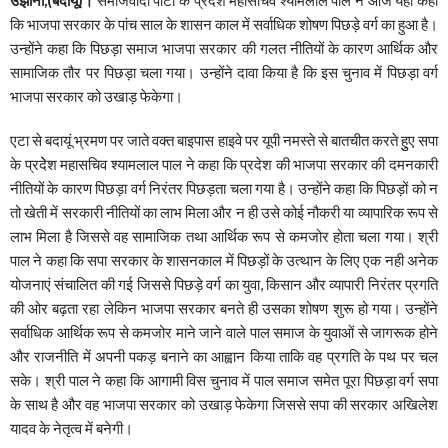
कि भाजपा सरकार के पांच साल के शासन काल में सर्वाधिक शोषण पिछड़े वर्ग का हुआ है।
उन्होंने कहा कि पिछड़ा समाज भाजपा सरकार की गलत नीतियों के कारण आर्थिक और
सामाजिक तौर पर पिछड़ा चला गया। उन्होंने दावा किया है कि इस चुनाव में पिछड़ा वर्ग
भाजपा सरकार को उखाड़ फेकेगा।
एटा से बदायूं भ्रमण पर जाते वक्त बाइपास हाइवे पर यूपी नमस्ते से बातचीत करते हुुए सपा
के प्रदेेश महासचिव श्यामलाल पाल ने कहा कि प्रदेश की भाजपा सरकार की दमनकारी
नीतियों के कारण पिछड़ा वर्ग निरंतर पिछड़ता चला गया है। उन्होंने कहा कि पिछड़ों को न
तो खेती में सरकारी नीतियों का लाभ मिला और न ही उसे कोई नौकरी या व्यापारिक रूप से
लाभ मिला है जिससे वह सामाजिक तथा आर्थिक रूप से कमजोर होता चला गया। श्री
पाल ने कहा कि सपा सरकार के शासनकाल में पिछड़ों के उत्थान के लिए एक नही अनेक
योजनाएं संचालित की गई जिससे पिछड़े वर्ग का युवा, किसान और व्यापारी निरंतर प्रगति
की ओर बढ़ता रहा लेकिन भाजपा सरकार बनते ही उसका शोषण शुरू हो गया। उन्होंने
सर्वाधिक आर्थिक रूप से कमजोर माने जाने वाले पाल समाज के युवाओं से जागरूक होने
और राजनीति में अपनी पकड़ बनाने का आह्वान किया ताकि वह प्रगति के पथ पर चल
सके। श्री पाल ने कहा कि आगामी विस चुनाव में पाल समाज समेत पूरा पिछड़ा वर्ग सपा
के साथ है और वह भाजपा सरकार को उखाड़ फेकेगा जिससे सपा की सरकार अखिलेश
यादव के नेतृत्व में बनेगी।