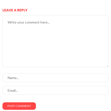
LEAVE A REPLY