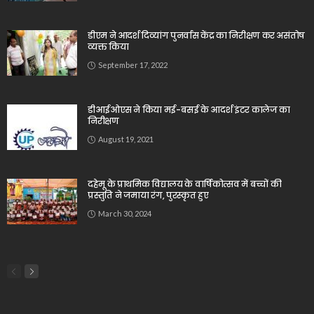
डीएम ने आदर्श दिव्यांग पुनर्वास केंद्र का निरीक्षण कर असंतोष
व्यक्त किया
September 17, 2022
डीआईओएस ने किया मई-बसई के आदर्श इंटर कालेज का
निरीक्षण
August 19, 2021
दहेमू के प्राथमिक विद्यालय के वार्षिकोत्सव में बच्चों की
प्रस्तुति ने जमाया रंग, पुरस्कृत हुए
March 30, 2024