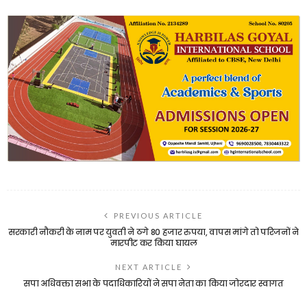
PREVIOUS ARTICLE
सरकारी नौकरी के नाम पर युवती ने ठगे 80 हजार रुपया, वापस मांगे तो परिजनों ने
मारपीट कर किया घायल
NEXT ARTICLE
सपा अधिवक्ता सभा के पदाधिकारियों ने सपा नेता का किया जोरदार स्वागत