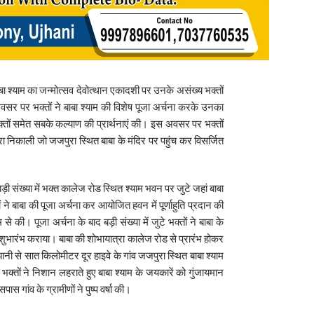
ाबा श्याम का जन्मोत्सव देवोत्थान एकादशी पर उनके असंख्य भक्तों
वसर पर भक्तों ने बाबा श्याम की विशेष पूजा अर्चना करके उनका
क्तों समेत सबके कल्याण की प्रार्थनाएं की। इस अवसर पर भक्तों
रा निकाली जो जजपुरा स्थित बाबा के मंदिर पर पहुंच कर विसर्जित
ड़ी संख्या में भक्त कालेज रोड स्थित श्याम भवन पर जुटे जहां बाबा
ने बाबा की पूजा अर्चना कर आयोजित हवन में पूर्णाहुति प्रदान की
से की। पूजा अर्चना के बाद बड़ी संख्या में जुटे भक्तों ने बाबा के
शुभारंभ कराया। बाबा की शोभायात्रा कालेज रोड से प्रारंभ होकर
झानी से सात किलोमीटर दूर हाइवे के गांव जजपुरा स्थित बाबा श्याम
ं भक्तों ने निशान लहराते हुए बाबा श्याम के जयकारें को गुंजायमान
 गांव के ग्रामीणों ने पुष्प वर्षा की।