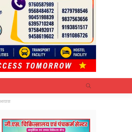
ायात्रा