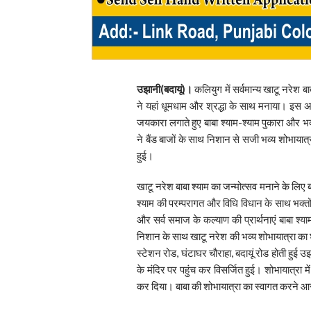
उझानी(बदायूं)।
कलियुग में सर्वमान्य खाटू नरेश ब
ने यहां धूमधाम और श्रद्धा के साथ मनाया। इस अ
जयकारा लगाते हुए बाबा श्याम-श्याम पुकारा और भ
ने बैंड बाजों के साथ निशान से सजी भव्य शोभायात्
हुई।
खाटू नरेश बाबा श्याम का जन्मोत्सव मनाने के लिए ब
श्याम की परम्परागत और विधि विधान के साथ भक्तों 
और सर्व समाज के कल्याण की प्रार्थनाएं बाबा श्याम 
निशान के साथ खाटू नरेश की भव्य शोभायात्रा का 
स्टेशन रोड, घंटाघर चौराहा, बदायूं रोड होती हुई उ
के मंदिर पर पहुंच कर विसर्जित हुई। शोभायात्रा मे
कर दिया। बाबा की शोभायात्रा का स्वागत करने आसपास