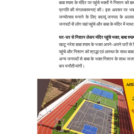
बाबा श्याम के मंदिर पर पहुंचे भक्तों ने निशान क
प्रगति की मंगलकामनाएं की। इस अवसर पर भक्
जन्मोत्सव मनाने के लिए बदायूं जनपद के अलावा
जनपदों सेे लोग यहां पहुंचे और बाबा के मंदिर में माथ
घर-घर से निशान लेकर मंदिर पहुंचे भक्त, बाबा श्या
खाटू नरेश बाबा श्याम के भक्त अपने-अपने घरों 
पहुंचे और निशान को श्रद्धा एवं आस्था के साथ बाब
अन्य जनपदों से बाबा के भक्त निशान के साथ जजपुर
कर मनौती मांगी।