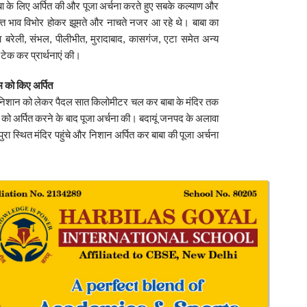
ो बाबा के लिए अर्पित की और पूजा अर्चना करते हुए सबके कल्याण और
त भाव विभोर होकर झूमते और नाचते नजर आ रहे थे। बाबा का
 बरेली, संभल, पीलीभीत, मुरादाबाद, कासगंज, एटा समेत अन्य
ा टेक कर प्रार्थनाएं की।
म को किए अर्पित
से निशान को लेकर पैदल सात किलोमीटर चल कर बाबा के मंदिर तक
ा को अर्पित करने के बाद पूजा अर्चना की। बदायूं जनपद के अलावा
ा स्थित मंदिर पहुंचे और निशान अर्पित कर बाबा की पूजा अर्चना