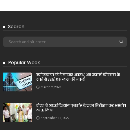
Search
Popular Week
नही रूक पा रहे है साइबर अपराध, अब उझानी की छात्रा के
खाते से उड़ाई एक लाख की नकदी
March 2, 2023
डीएम ने आदर्श दिव्यांग पुनर्वास केंद्र का निरीक्षण कर असंतोष
व्यक्त किया
September 17, 2022