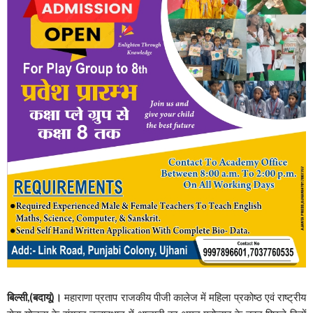
बिल्सी,(बदायूं)।
महाराणा प्रताप राजकीय पीजी कालेज में महिला प्रकोष्ठ एवं राष्ट्रीय