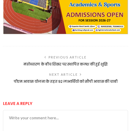
PREVIOUS ARTICLE
मंत्रोच्चारण के बीच शिखर पर स्थापित कलश की हुई शुद्धि
NEXT ARTICLE
पीएम आवास योजना के तहत 92 लाभार्थियों को सौंपी आवास की चाबी
LEAVE A REPLY