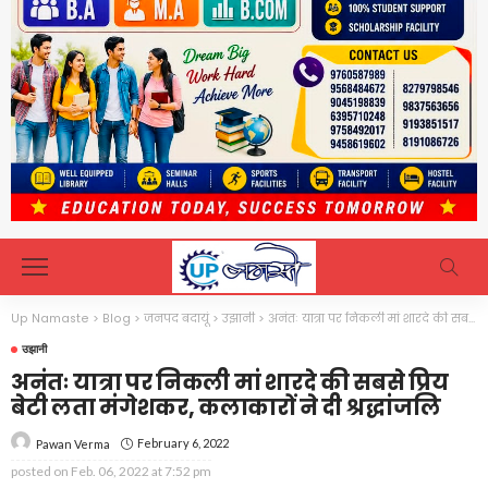
Up Namaste
>
Blog
>
जनपद बदायूं
>
उझानी
>
अनंतः यात्रा पर निकली मां शारदे की सबसे प्रिय बेटी लता मंगेशकर, कलाकारों ने दी श्रद्धांजलि
उझानी
अनंतः यात्रा पर निकली मां शारदे की सबसे प्रिय
बेटी लता मंगेशकर, कलाकारों ने दी श्रद्धांजलि
February 6, 2022
Pawan Verma
posted on
Feb. 06, 2022 at 7:52 pm