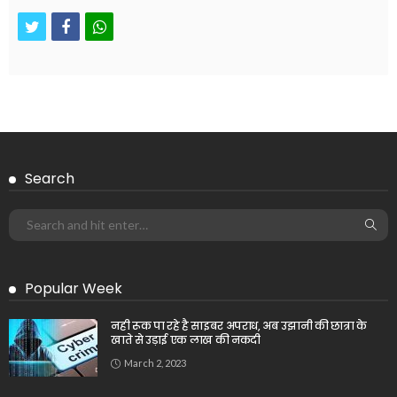
twitter
facebook
whatsapp
Search
Popular Week
नही रूक पा रहे है साइबर अपराध, अब उझानी की छात्रा के
खाते से उड़ाई एक लाख की नकदी
March 2, 2023