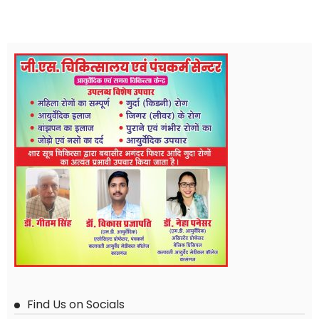
Find Us on Socials