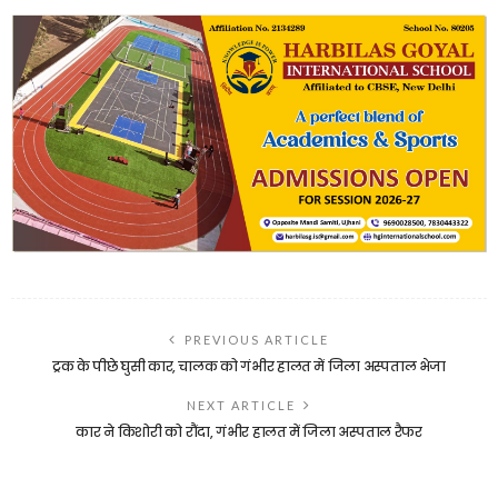
PREVIOUS ARTICLE
ट्रक के पीछे घुसी कार, चालक को गंभीर हालत में जिला अस्पताल भेजा
NEXT ARTICLE
कार ने किशोरी को रौंदा, गंभीर हालत में जिला अस्पताल रैफर