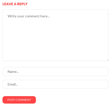
LEAVE A REPLY