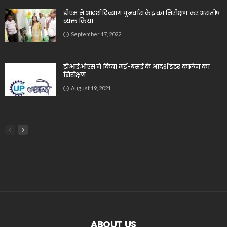
डीएम ने आदर्श दिव्यांग पुनर्वास केंद्र का निरीक्षण कर असंतोष
व्यक्त किया
September 17, 2022
डीआईओएस ने किया मई-बसई के आदर्श इंटर कालेज का
निरीक्षण
August 19, 2021
ABOUT US