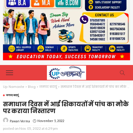
Up Namaste
>
Blog
>
जनपद बदायूं
>
समाधान दिवस में आई शिकायतों में पांच का मौके पर कराया निस्तारण
जनपद बदायूं
समाधान दिवस में आई शिकायतों में पांच का मौके
पर कराया निस्तारण
November 5, 2022
Pawan Verma
posted on
Nov. 05, 2022 at 6:29 pm