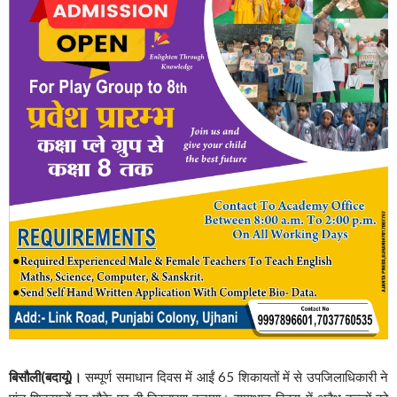
बिसौली(बदायूं)।
सम्पूर्ण समाधान दिवस में आईं 65 शिकायतों में से उपजिलाधिकारी ने