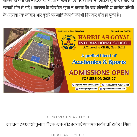
उसकी मौत हो गई। मौहल्ला के ही रमेश गुप्ता ने बताया कि चार कोपर्समिथ बारबेट पक्षियों
के अलावा एक कोयल और दूसरे प्रजाति के पक्षी की भी गिर कर मौत हो चुकी है।
PREVIOUS ARTICLE
स्नातक एमएलसी चुनाव में एक-एक वोट डलवाएं भाजपा कार्यकर्ताः राकेश मिश्रा
NEXT ARTICLE