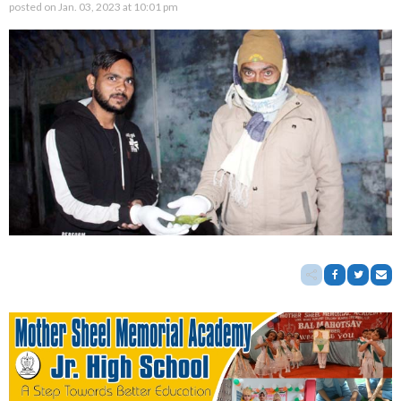
posted on
Jan. 03, 2023 at 10:01 pm