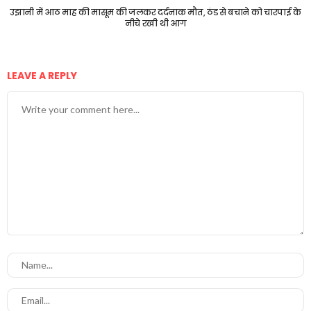
उझानी में आठ माह की मासूम की जलकर दर्दनाक मौत, ठंड से बचाने को चारपाई के
नीचे रखी थी आग
LEAVE A REPLY