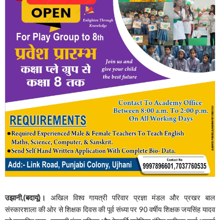
उझानी,(बदायूं)।
अखिल विश्व गायत्री परिवार प्रज्ञा मंडल और प्रखर बाल
संस्कारशाला की ओर से शिक्षक दिवस की पूर्व संध्या पर 90 वर्षीय शिक्षक जयसिंह यादव