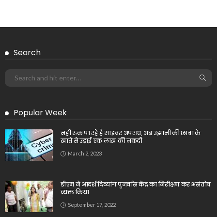
Search
Popular Week
नही रूक पा रहे है साइबर अपराध, अब उझानी की छात्रा के
खाते से उड़ाई एक लाख की नकदी
March 2, 2023
डीएम ने आदर्श दिव्यांग पुनर्वास केंद्र का निरीक्षण कर असंतोष
व्यक्त किया
September 17, 2022