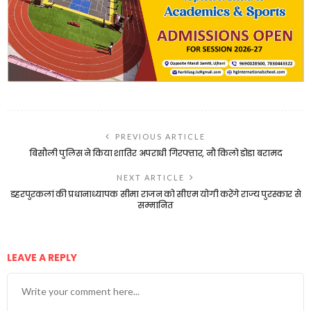
PREVIOUS ARTICLE
बिसौली पुलिस ने किया शातिर अपराधी गिरफ्तार, नौ किलो डोडा बरामद
NEXT ARTICLE
डहरपुरकलां की प्रधानाध्यापक सीमा राजन को सीएम योगी करेंगे राज्य पुरस्कार से
सम्मानित
LEAVE A REPLY