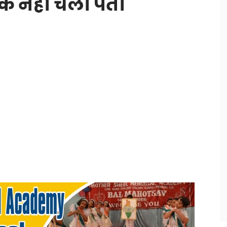
 के नहीं चला पता