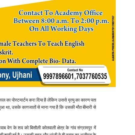
ल का पोस्टमार्टम करा दिया है लेकिन उससे मृत्यु का कारण पता
हुआ था, उसके कागजातों से माना गया है कि उसकी मौत बीमारी से
ाब वेग के शव को बिसौली कोतवाली क्षेत्र के गांव संग्रामपुर में
ी की शादी हुई है। उसकी बहन और भांजी ने ही नवाब का अलीगढ़ के