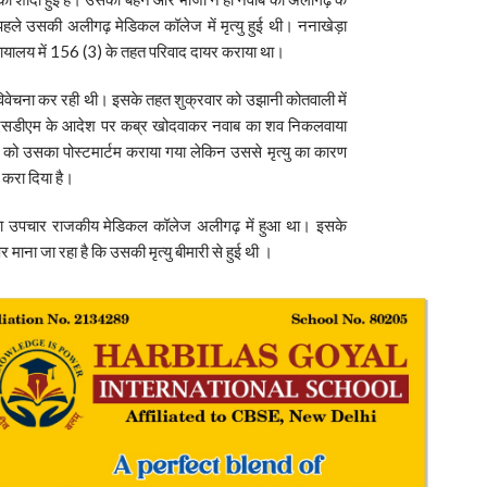
हले उसकी अलीगढ़ मेडिकल कॉलेज में मृत्यु हुई थी। ननाखेड़ा
न्यायालय में 156 (3) के तहत परिवाद दायर कराया था।
 विवेचना कर रही थी। इसके तहत शुक्रवार को उझानी कोतवाली में
ुंचकर एसडीएम के आदेश पर कब्र खोदवाकर नवाब का शव निकलवाया
ो उसका पोस्टमार्टम कराया गया लेकिन उससे मृत्यु का कारण
 करा दिया है।
ाब का उपचार राजकीय मेडिकल कॉलेज अलीगढ़ में हुआ था। इसके
र माना जा रहा है कि उसकी मृत्यु बीमारी से हुई थी ।