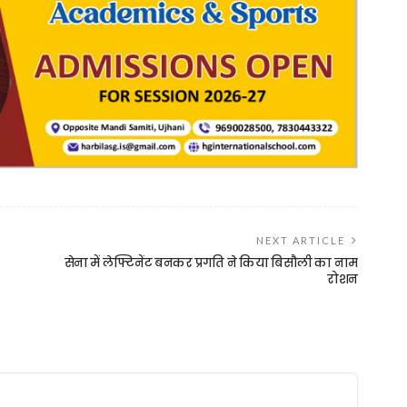
NEXT ARTICLE
सेना में लेफ्टिनेंट बनकर प्रगति ने किया बिसौली का नाम
रोशन