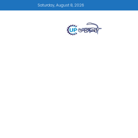
Saturday, August 8, 2026