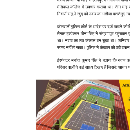
मेडिकल कॉलेज में उपचार कराया था। तीन माह प
निवासी मंगू ने खुद को नवाब का भतीजा बताते हुए 
कोतवाली पुलिस कोर्ट के आदेश पर दर्ज मामले की
तैनात इंस्पेक्टर मोना सिंह ने संग्रामपुर पह
था। नवाब का शव कंकाल बन चुका था। शनिवार क
स्पष्ट नहीं हो सका। पुलिस ने कंकाल को वही दफन
इंस्पेक्टर मनोज कुमार सिंह ने बताया कि नव
परिवार वालों ने कई साक्ष्य दिखाए हैं जिसके आधार प