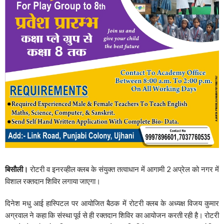
बिसौली।
रोटरी व इनरव्हील क्लब के संयुक्त तत्वाधान में आगामी 2 अप्रेल को नगर में
विशाल रक्तदान शिविर लगाया जाएगा।
दिनेश मधु आई हास्पिटल पर आयोजित बैठक में रोटरी क्लब के अध्यक्ष विजय कुमार
अग्रवाल ने कहा कि संस्था पूर्व से ही रक्तदान शिविर का आयोजन करती रही है। रोटरी