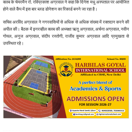
क्लब के चेयरमैन रो. रविप्रकाश अग्रवाल ने कहा कि दिनेश मधु अस्पताल पर आयोजित
होने वाले कैंप में इस बार ब्लड डोनेशन का रिकार्ड बनने जा रहा है।
सचिव अरविंद अग्रवाल ने नगरवासियों से अधिक से अधिक संख्या में रक्तदान करने की
अपील की। बैठक में इनरव्हील क्लब की अध्यक्षा ऋतु अग्रवाल, अर्चना अग्रवाल, नवीन
गोयल, अनुज अग्रवाल, संदीप रस्तोगी, राजीव कुमार अग्रवाल आदि प्रमुखता से
उपस्थित रहे।