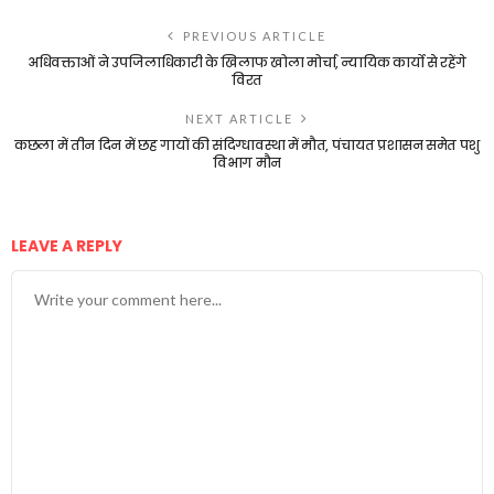
PREVIOUS ARTICLE
अधिवक्ताओं ने उपजिलाधिकारी के खिलाफ खोला मोर्चा, न्यायिक कार्यो से रहेंगे
विरत
NEXT ARTICLE
कछला में तीन दिन में छह गायों की संदिग्धावस्था में मौत, पंचायत प्रशासन समेत पशु
विभाग मौन
LEAVE A REPLY