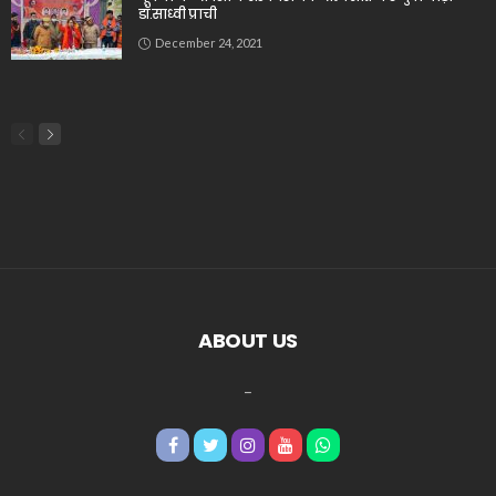
डॉ.साध्वी प्राची
December 24, 2021
ABOUT US
_