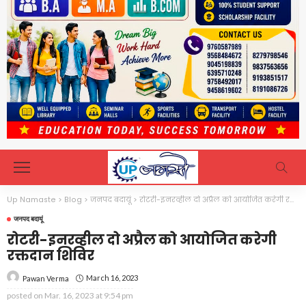
Up Namaste
>
Blog
>
जनपद बदायूं
>
रोटरी-इनरव्हील दो अप्रैल को आयोजित करेगी रक्तदान शिविर
जनपद बदायूं
रोटरी-इनरव्हील दो अप्रैल को आयोजित करेगी
रक्तदान शिविर
March 16, 2023
Pawan Verma
posted on
Mar. 16, 2023 at 9:54 pm