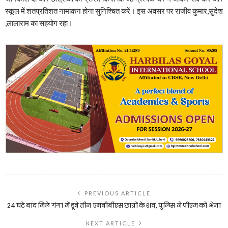
स्कूल में शतप्रतिशत नामांकन होना सुनिश्चित करें। इस अवसर पर राजीव कुमार,सुदेश
,लालाराम का सहयोग रहा।
PREVIOUS ARTICLE
24 घंटे बाद मिले गंगा में डूबे तीन एमबीबीएस छात्रों के शव, पुलिस ने पीएम को भेजा
NEXT ARTICLE