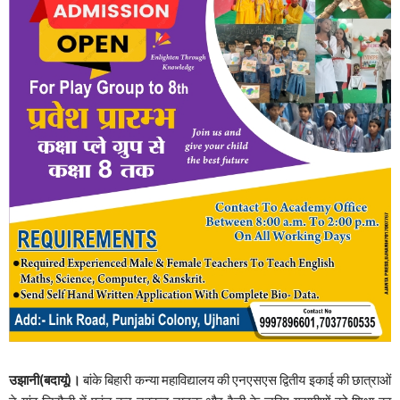
उझानी(बदायूं)।
बांके बिहारी कन्या महाविद्यालय की एनएसएस द्वितीय इकाई की छात्राओं